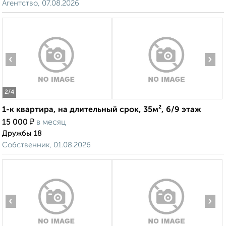
Агентство, 07.08.2026
‹
›
2
/4
1-к квартира, на длительный срок, 35м², 6/9 этаж
₽
15 000
в месяц
Дружбы 18
Собственник, 01.08.2026
‹
›