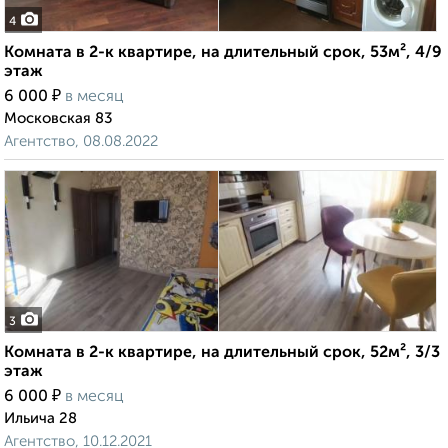
4
Комната в 2-к квартире, на длительный срок, 53м², 4/9
этаж
₽
6 000
в месяц
Московская 83
Агентство, 08.08.2022
3
Комната в 2-к квартире, на длительный срок, 52м², 3/3
этаж
₽
6 000
в месяц
Ильича 28
Агентство, 10.12.2021