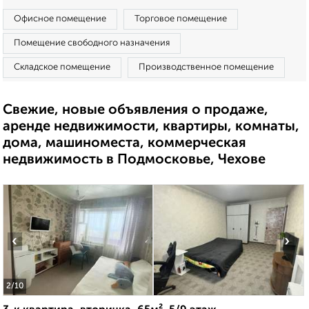
Офисное помещение
Торговое помещение
Помещение свободного назначения
Складское помещение
Производственное помещение
Свежие, новые объявления о продаже,
аренде недвижимости, квартиры, комнаты,
дома, машиноместа, коммерческая
недвижимость в Подмосковье, Чехове
‹
›
2
/10