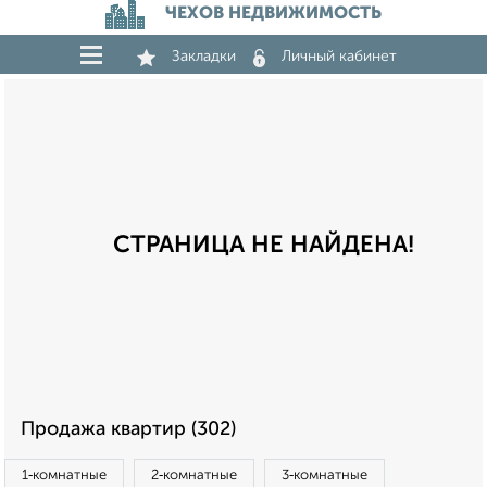
ЧЕХОВ НЕДВИЖИМОСТЬ
Закладки
Личный кабинет
СТРАНИЦА НЕ НАЙДЕНА!
Продажа квартир (302)
1‑комнатные
2‑комнатные
3‑комнатные