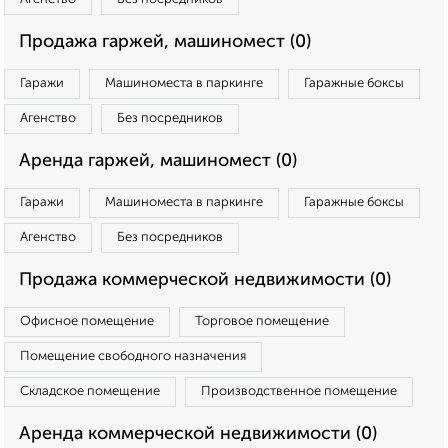
Продажа гаржей, машиномест (0)
Гаражи
Машиноместа в паркинге
Гаражные боксы
Агенство
Без посредников
Аренда гаржей, машиномест (0)
Гаражи
Машиноместа в паркинге
Гаражные боксы
Агенство
Без посредников
Продажа коммерческой недвижимости (0)
Офисное помещение
Торговое помещение
Помещение свободного назначения
Складское помещение
Производственное помещение
Аренда коммерческой недвижимости (0)