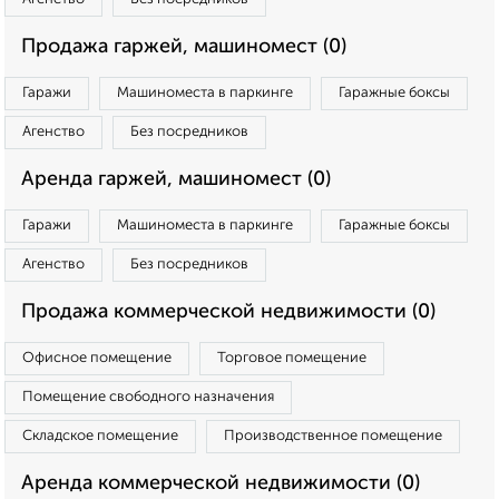
Продажа гаржей, машиномест (0)
Гаражи
Машиноместа в паркинге
Гаражные боксы
Агенство
Без посредников
Аренда гаржей, машиномест (0)
Гаражи
Машиноместа в паркинге
Гаражные боксы
Агенство
Без посредников
Продажа коммерческой недвижимости (0)
Офисное помещение
Торговое помещение
Помещение свободного назначения
Складское помещение
Производственное помещение
Аренда коммерческой недвижимости (0)