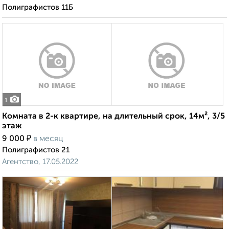
Полиграфистов 11Б
1
Комната в 2-к квартире, на длительный срок, 14м², 3/5
этаж
₽
9 000
в месяц
Полиграфистов 21
Агентство, 17.05.2022