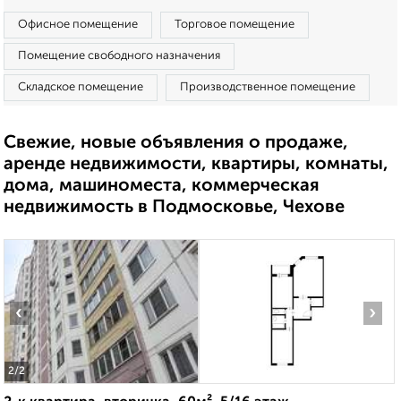
Офисное помещение
Торговое помещение
Помещение свободного назначения
Складское помещение
Производственное помещение
Свежие, новые объявления о продаже,
аренде недвижимости, квартиры, комнаты,
дома, машиноместа, коммерческая
недвижимость в Подмосковье, Чехове
‹
›
2
/2