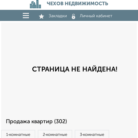
ЧЕХОВ НЕДВИЖИМОСТЬ
Закладки
Личный кабинет
СТРАНИЦА НЕ НАЙДЕНА!
Продажа квартир (302)
1‑комнатные
2‑комнатные
3‑комнатные