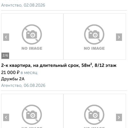
Агентство, 02.08.2026
‹
›
2
/6
2-к квартира, на длительный срок, 58м², 8/12 этаж
₽
21 000
в месяц
Дружбы 2А
Агентство, 06.08.2026
‹
›