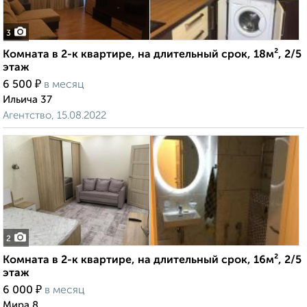
3
Комната в 2-к квартире, на длительный срок, 18м², 2/5
этаж
₽
6 500
в месяц
Ильича 37
Агентство, 15.08.2022
2
Комната в 2-к квартире, на длительный срок, 16м², 2/5
этаж
₽
6 000
в месяц
Мира 8