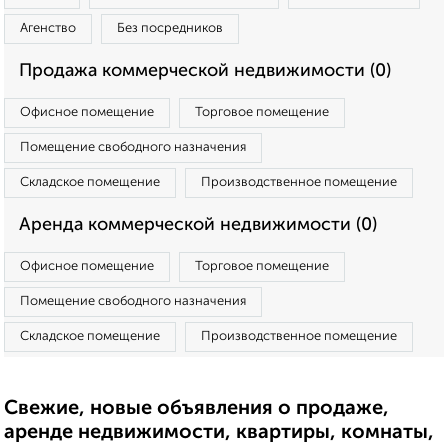
Агенство
Без посредников
Продажа коммерческой недвижимости (0)
Офисное помещение
Торговое помещение
Помещение свободного назначения
Складское помещение
Производственное помещение
Аренда коммерческой недвижимости (0)
Офисное помещение
Торговое помещение
Помещение свободного назначения
Складское помещение
Производственное помещение
Свежие, новые объявления о продаже,
аренде недвижимости, квартиры, комнаты,