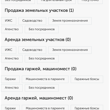
Без посредников
На длительный срок
Посуточно
Продажа земельных участков (1)
ИЖС
Садоводство
Земля промназначения
Агенство
Без посредников
Аренда земельных участков (0)
ИЖС
Садоводство
Земля промназначения
Агенство
Без посредников
Продажа гаржей, машиномест (0)
Гаражи
Машиноместа в паркинге
Гаражные боксы
Агенство
Без посредников
Аренда гаржей, машиномест (0)
Гаражи
Машиноместа в паркинге
Гаражные боксы