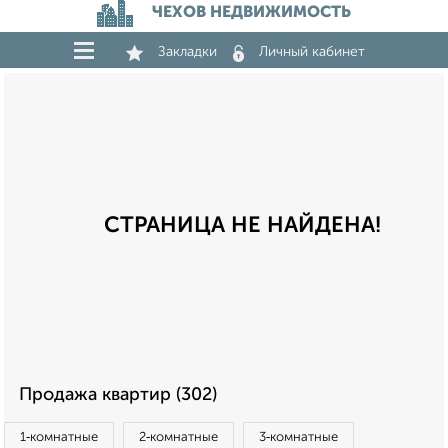
ЧЕХОВ НЕДВИЖИМОСТЬ
Закладки
Личный кабинет
СТРАНИЦА НЕ НАЙДЕНА!
Продажа квартир (302)
1‑комнатные
2‑комнатные
3‑комнатные