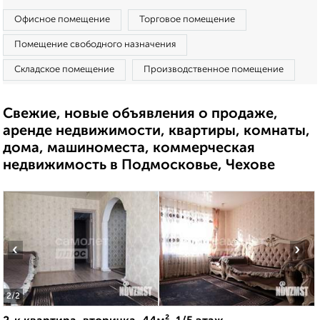
Офисное помещение
Торговое помещение
Помещение свободного назначения
Складское помещение
Производственное помещение
Свежие, новые объявления о продаже,
аренде недвижимости, квартиры, комнаты,
дома, машиноместа, коммерческая
недвижимость в Подмосковье, Чехове
‹
›
2
/2