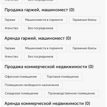
Продажа гаржей, машиномест (0)
Гаражи
Машиноместа в паркинге
Гаражные боксы
Агенство
Без посредников
Аренда гаржей, машиномест (0)
Гаражи
Машиноместа в паркинге
Гаражные боксы
Агенство
Без посредников
Продажа коммерческой недвижимости (0)
Офисное помещение
Торговое помещение
Помещение свободного назначения
Складское помещение
Производственное помещение
Аренда коммерческой недвижимости (0)