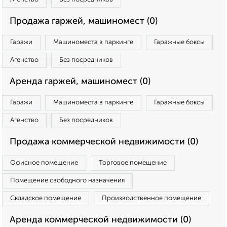
Продажа гаржей, машиномест (0)
Гаражи
Машиноместа в паркинге
Гаражные боксы
Агенство
Без посредников
Аренда гаржей, машиномест (0)
Гаражи
Машиноместа в паркинге
Гаражные боксы
Агенство
Без посредников
Продажа коммерческой недвижимости (0)
Офисное помещение
Торговое помещение
Помещение свободного назначения
Складское помещение
Производственное помещение
Аренда коммерческой недвижимости (0)