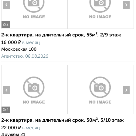
‹
›
2
/2
2-к квартира, на длительный срок, 55м², 2/9 этаж
₽
16 000
в месяц
Московская 100
Агентство, 08.08.2026
‹
›
2
/4
2-к квартира, на длительный срок, 50м², 3/10 этаж
₽
22 000
в месяц
Дружбы 21