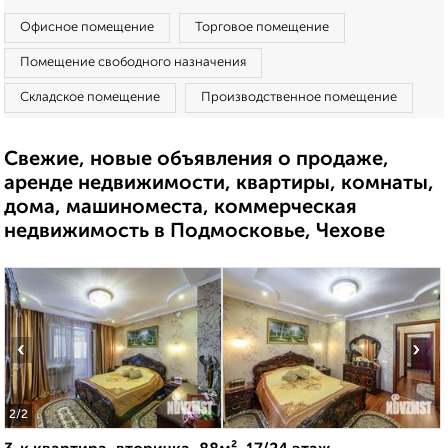
Офисное помещение
Торговое помещение
Помещение свободного назначения
Складское помещение
Производственное помещение
Свежие, новые объявления о продаже,
аренде недвижимости, квартиры, комнаты,
дома, машиноместа, коммерческая
недвижимость в Подмосковье, Чехове
‹
›
2
/2