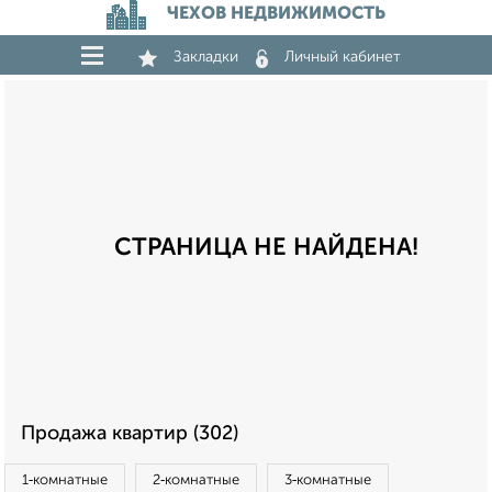
ЧЕХОВ НЕДВИЖИМОСТЬ
Закладки
Личный кабинет
СТРАНИЦА НЕ НАЙДЕНА!
Продажа квартир (302)
1‑комнатные
2‑комнатные
3‑комнатные