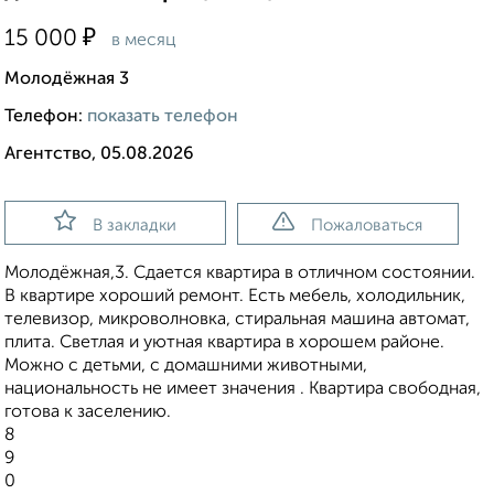
₽
15 000
в месяц
Молодёжная 3
Телефон:
показать телефон
Агентство, 05.08.2026
В закладки
Пожаловаться
Молодёжная,3. Сдается квартира в отличном состоянии.
В квартире хороший ремонт. Есть мебель, холодильник,
телевизор, микроволновка, стиральная машина автомат,
плита. Светлая и уютная квартира в хорошем районе.
Можно с детьми, с домашними животными,
национальность не имеет значения . Квартира свободная,
готова к заселению.
8
9
0