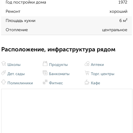
Год постройки дома
1972
Ремонт
хороший
Площадь кухни
6 м²
Отопление
центральное
Расположение, инфраструктура рядом
Школы
Продукты
Аптеки
Дет. сады
Банкоматы
Торг. центры
Поликлиники
Фитнес
Кафе