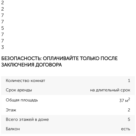
2
2
7
7
5
7
7
3
БЕЗОПАСНОСТЬ: ОПЛАЧИВАЙТЕ ТОЛЬКО ПОСЛЕ
ЗАКЛЮЧЕНИЯ ДОГОВОРА
Количество комнат
1
Срок аренды
на длительный срок
2
Общая площадь
37 м
Этаж
2
Всего этажей в доме
5
Балкон
есть