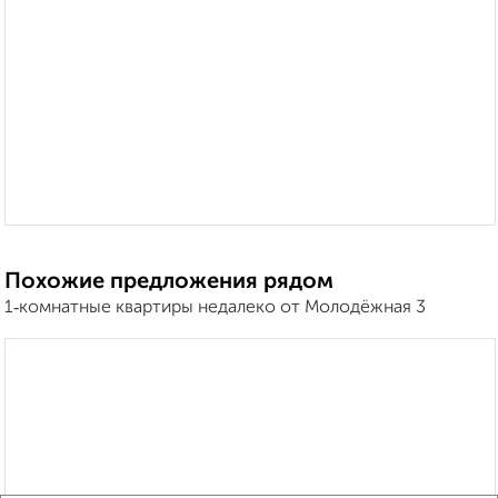
Похожие предложения рядом
1‑комнатные квартиры недалеко от Молодёжная 3