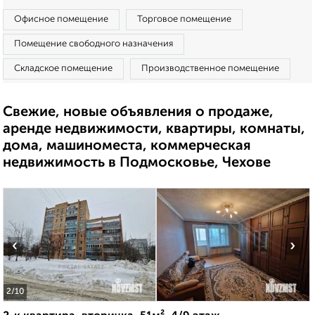
Офисное помещение
Торговое помещение
Помещение свободного назначения
Складское помещение
Производственное помещение
Свежие, новые объявления о продаже,
аренде недвижимости, квартиры, комнаты,
дома, машиноместа, коммерческая
недвижимость в Подмосковье, Чехове
‹
›
2
/10