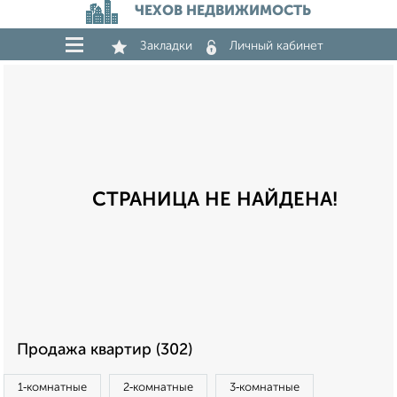
ЧЕХОВ НЕДВИЖИМОСТЬ
Закладки
Личный кабинет
СТРАНИЦА НЕ НАЙДЕНА!
Продажа квартир (302)
1‑комнатные
2‑комнатные
3‑комнатные