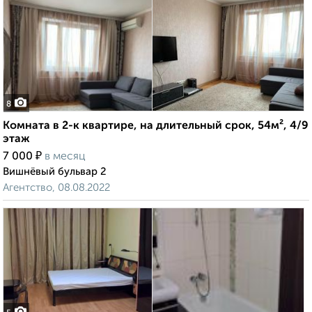
8
Комната в 2-к квартире, на длительный срок, 54м², 4/9
этаж
₽
7 000
в месяц
Вишнёвый бульвар 2
Агентство, 08.08.2022