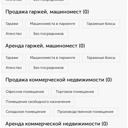
Продажа гаржей, машиномест (0)
Гаражи
Машиноместа в паркинге
Гаражные боксы
Агенство
Без посредников
Аренда гаржей, машиномест (0)
Гаражи
Машиноместа в паркинге
Гаражные боксы
Агенство
Без посредников
Продажа коммерческой недвижимости (0)
Офисное помещение
Торговое помещение
Помещение свободного назначения
Складское помещение
Производственное помещение
Аренда коммерческой недвижимости (0)