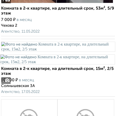
5
Комната в 2-к квартире, на длительный срок, 53м², 5/9
этаж
₽
7 000
в месяц
Чехова 2
Агентство, 11.05.2022
Комната в 2-к квартире, на длительный срок, 15м², 2/5
этаж
₽
10 000
в месяц
1
Солнышевская 3А
Агентство, 17.05.2022