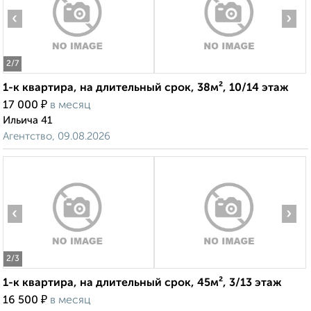
‹
›
2
/7
1-к квартира, на длительный срок, 38м², 10/14 этаж
₽
17 000
в месяц
Ильича 41
Агентство, 09.08.2026
‹
›
2
/3
1-к квартира, на длительный срок, 45м², 3/13 этаж
₽
16 500
в месяц