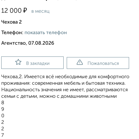
₽
12 000
в месяц
Чехова 2
Телефон:
показать телефон
Агентство, 07.08.2026
В закладки
Пожаловаться
Чехова,2. Имеется всё необходимые для комфортного
проживания: современная мебель и бытовая техника.
Национальность значения не имеет, рассматриваются
семьи с детьми, можно с домашними животными
8
9
0
2
2
7