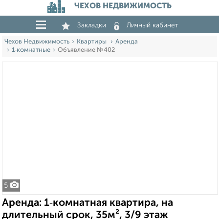
ЧЕХОВ НЕДВИЖИМОСТЬ
Закладки
Личный кабинет
Чехов Недвижимость
Квартиры
Аренда
1‑комнатные
Объявление №402
5
Аренда: 1‑комнатная квартира, на
длительный срок, 35м², 3/9 этаж