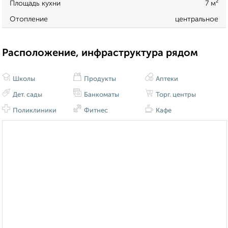
Площадь кухни
7 м²
Отопление
центральное
Расположение, инфраструктура рядом
Школы
Продукты
Аптеки
Дет. сады
Банкоматы
Торг. центры
Поликлиники
Фитнес
Кафе