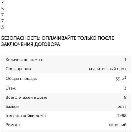
7
5
7
7
3
БЕЗОПАСНОСТЬ: ОПЛАЧИВАЙТЕ ТОЛЬКО ПОСЛЕ
ЗАКЛЮЧЕНИЯ ДОГОВОРА
Количество комнат
1
Срок аренды
на длительный срок
2
Общая площадь
35 м
Этаж
3
Всего этажей в доме
9
Балкон
есть
Год постройки дома
1988
Ремонт
хороший