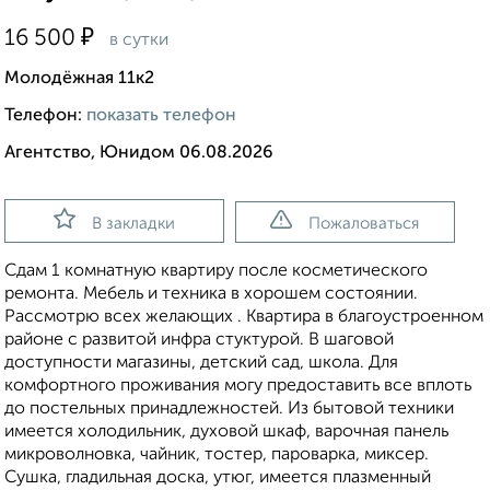
₽
16 500
в сутки
Молодёжная 11к2
Телефон:
показать телефон
Агентство, Юнидом 06.08.2026
В закладки
Пожаловаться
Сдам 1 комнатную квартиру после косметического
ремонта. Мебель и техника в хорошем состоянии.
Рассмотрю всех желающих . Квартира в благоустроенном
районе с развитой инфра стуктурой. В шаговой
доступности магазины, детский сад, школа. Для
комфортного проживания могу предоставить все вплоть
до постельных принадлежностей. Из бытовой техники
имеется холодильник, духовой шкаф, варочная панель
микроволновка, чайник, тостер, пароварка, миксер.
Сушка, гладильная доска, утюг, имеется плазменный