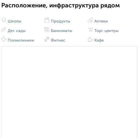
Расположение, инфраструктура рядом
Школы
Продукты
Аптеки
Дет. сады
Банкоматы
Торг. центры
Поликлиники
Фитнес
Кафе