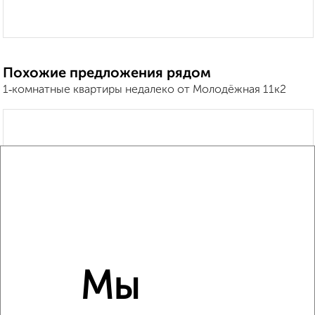
Похожие предложения рядом
1‑комнатные квартиры недалеко от Молодёжная 11к2
Мы