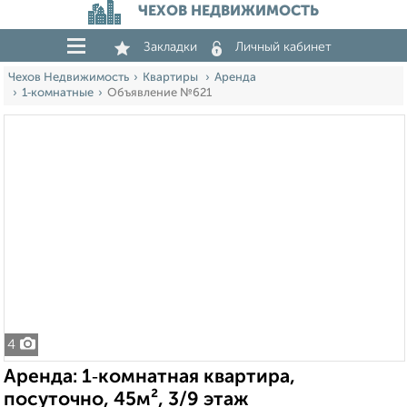
ЧЕХОВ НЕДВИЖИМОСТЬ
Закладки
Личный кабинет
Чехов Недвижимость
Квартиры
Аренда
1‑комнатные
Объявление №621
4
Аренда: 1‑комнатная квартира,
посуточно, 45м², 3/9 этаж