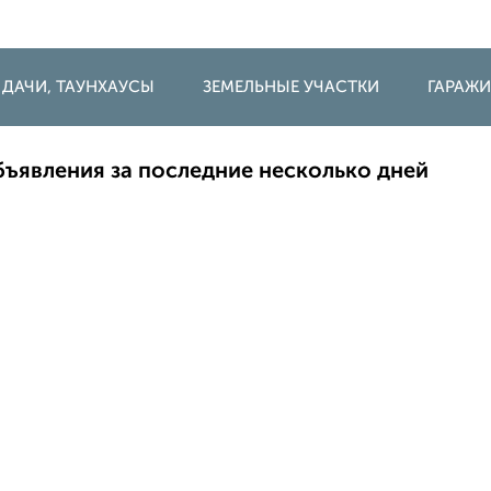
 ДАЧИ, ТАУНХАУСЫ
ЗЕМЕЛЬНЫЕ УЧАСТКИ
ГАРАЖ
ъявления за последние несколько дней