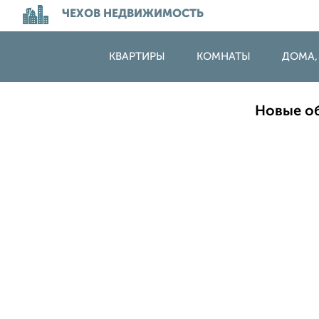
ЧЕХОВ НЕДВИЖИМОСТЬ
КВАРТИРЫ
КОМНАТЫ
ДОМА,
Новые об