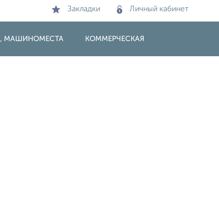
Закладки
Личный кабинет
И, МАШИНОМЕСТА
КОММЕРЧЕСКАЯ