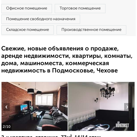
Офисное помещение
Торговое помещение
Помещение свободного назначения
Складское помещение
Производственное помещение
Свежие, новые объявления о продаже,
аренде недвижимости, квартиры, комнаты,
дома, машиноместа, коммерческая
недвижимость в Подмосковье, Чехове
‹
›
2
/10