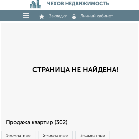
ЧЕХОВ НЕДВИЖИМОСТЬ
Закладки
Личный кабинет
СТРАНИЦА НЕ НАЙДЕНА!
Продажа квартир (302)
1‑комнатные
2‑комнатные
3‑комнатные