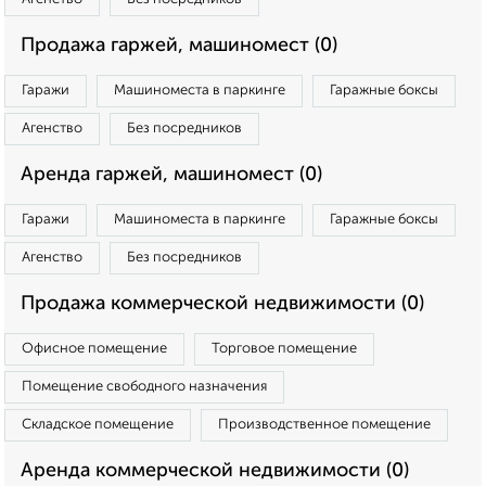
Продажа гаржей, машиномест (0)
Гаражи
Машиноместа в паркинге
Гаражные боксы
Агенство
Без посредников
Аренда гаржей, машиномест (0)
Гаражи
Машиноместа в паркинге
Гаражные боксы
Агенство
Без посредников
Продажа коммерческой недвижимости (0)
Офисное помещение
Торговое помещение
Помещение свободного назначения
Складское помещение
Производственное помещение
Аренда коммерческой недвижимости (0)