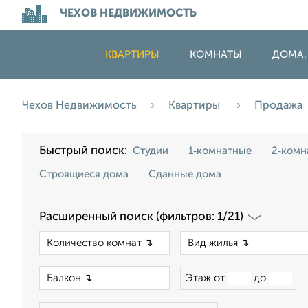
ЧЕХОВ НЕДВИЖИМОСТЬ
КВАРТИРЫ
КОМНАТЫ
ДОМА,
Чехов Недвижимость
Квартиры
Продажа
Быстрый поиск:
Студии
1‑комнатные
2‑комн
Строящиеся дома
Сданные дома
Расширенный поиск (фильтров: 1/21)
×
×
Этаж от
до