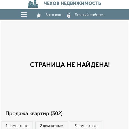
ЧЕХОВ НЕДВИЖИМОСТЬ
Закладки
Личный кабинет
СТРАНИЦА НЕ НАЙДЕНА!
Продажа квартир (302)
1‑комнатные
2‑комнатные
3‑комнатные