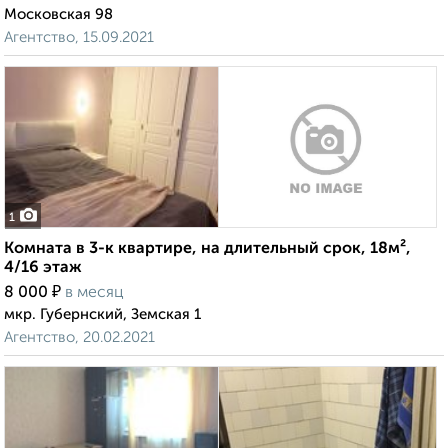
Московская 98
Агентство, 15.09.2021
1
Комната в 3-к квартире, на длительный срок, 18м²,
4/16 этаж
₽
8 000
в месяц
мкр. Губернский, Земская 1
Агентство, 20.02.2021