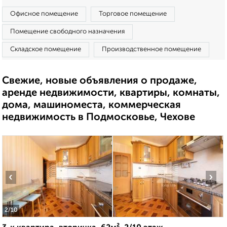
Офисное помещение
Торговое помещение
Помещение свободного назначения
Складское помещение
Производственное помещение
Свежие, новые объявления о продаже,
аренде недвижимости, квартиры, комнаты,
дома, машиноместа, коммерческая
недвижимость в Подмосковье, Чехове
‹
›
2
/10