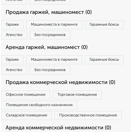
Продажа гаржей, машиномест (0)
Гаражи
Машиноместа в паркинге
Гаражные боксы
Агенство
Без посредников
Аренда гаржей, машиномест (0)
Гаражи
Машиноместа в паркинге
Гаражные боксы
Агенство
Без посредников
Продажа коммерческой недвижимости (0)
Офисное помещение
Торговое помещение
Помещение свободного назначения
Складское помещение
Производственное помещение
Аренда коммерческой недвижимости (0)