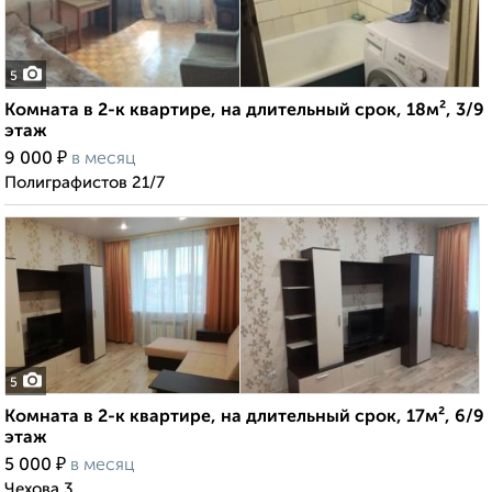
5
Комната в 2-к квартире, на длительный срок, 18м², 3/9
этаж
₽
9 000
в месяц
Полиграфистов 21/7
5
Комната в 2-к квартире, на длительный срок, 17м², 6/9
этаж
₽
5 000
в месяц
Чехова 3