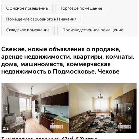
Офисное помещение
Торговое помещение
Помещение свободного назначения
Складское помещение
Производственное помещение
Свежие, новые объявления о продаже,
аренде недвижимости, квартиры, комнаты,
дома, машиноместа, коммерческая
недвижимость в Подмосковье, Чехове
‹
›
2
/2