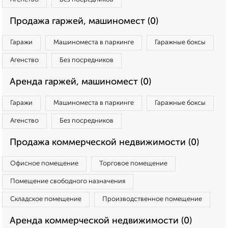
Продажа гаржей, машиномест (0)
Гаражи
Машиноместа в паркинге
Гаражные боксы
Агенство
Без посредников
Аренда гаржей, машиномест (0)
Гаражи
Машиноместа в паркинге
Гаражные боксы
Агенство
Без посредников
Продажа коммерческой недвижимости (0)
Офисное помещение
Торговое помещение
Помещение свободного назначения
Складское помещение
Производственное помещение
Аренда коммерческой недвижимости (0)