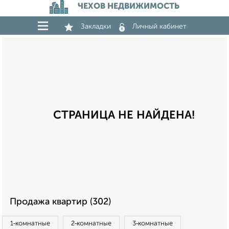
ЧЕХОВ НЕДВИЖИМОСТЬ
Закладки
Личный кабинет
СТРАНИЦА НЕ НАЙДЕНА!
Продажа квартир (302)
1‑комнатные
2‑комнатные
3‑комнатные