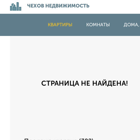
ЧЕХОВ НЕДВИЖИМОСТЬ
КВАРТИРЫ
КОМНАТЫ
ДОМА,
СТРАНИЦА НЕ НАЙДЕНА!