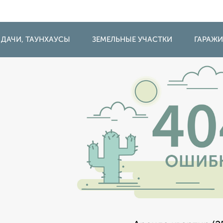
 ДАЧИ, ТАУНХАУСЫ
ЗЕМЕЛЬНЫЕ УЧАСТКИ
ГАРАЖ