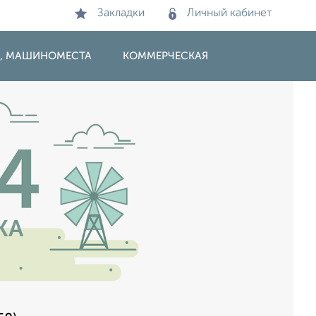
Закладки
Личный кабинет
И, МАШИНОМЕСТА
КОММЕРЧЕСКАЯ