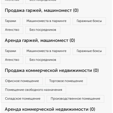
Продажа гаржей, машиномест (0)
Гаражи
Машиноместа в паркинге
Гаражные боксы
Агенство
Без посредников
Аренда гаржей, машиномест (0)
Гаражи
Машиноместа в паркинге
Гаражные боксы
Агенство
Без посредников
Продажа коммерческой недвижимости (0)
Офисное помещение
Торговое помещение
Помещение свободного назначения
Складское помещение
Производственное помещение
Аренда коммерческой недвижимости (0)