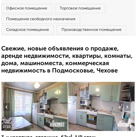
Офисное помещение
Торговое помещение
Помещение свободного назначения
Складское помещение
Производственное помещение
Свежие, новые объявления о продаже,
аренде недвижимости, квартиры, комнаты,
дома, машиноместа, коммерческая
недвижимость в Подмосковье, Чехове
‹
›
2
/10