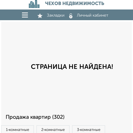
ЧЕХОВ НЕДВИЖИМОСТЬ
Закладки
Личный кабинет
СТРАНИЦА НЕ НАЙДЕНА!
Продажа квартир (302)
1‑комнатные
2‑комнатные
3‑комнатные