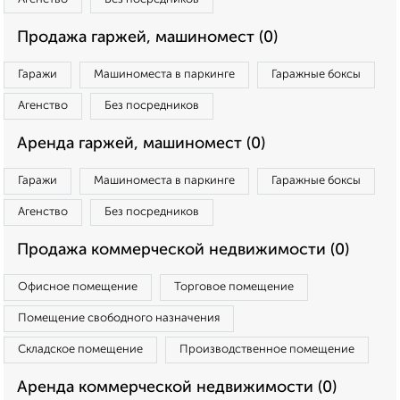
Продажа гаржей, машиномест (0)
Гаражи
Машиноместа в паркинге
Гаражные боксы
Агенство
Без посредников
Аренда гаржей, машиномест (0)
Гаражи
Машиноместа в паркинге
Гаражные боксы
Агенство
Без посредников
Продажа коммерческой недвижимости (0)
Офисное помещение
Торговое помещение
Помещение свободного назначения
Складское помещение
Производственное помещение
Аренда коммерческой недвижимости (0)