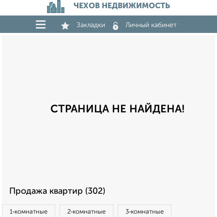
ЧЕХОВ НЕДВИЖИМОСТЬ
Закладки
Личный кабинет
СТРАНИЦА НЕ НАЙДЕНА!
Продажа квартир (302)
1‑комнатные
2‑комнатные
3‑комнатные