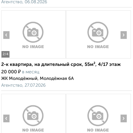
Агентство, 06.08.2026
‹
›
2
/4
2-к квартира, на длительный срок, 55м², 4/17 этаж
₽
20 000
в месяц
ЖК Молодёжный, Молодёжная 6А
Агентство, 27.07.2026
‹
›