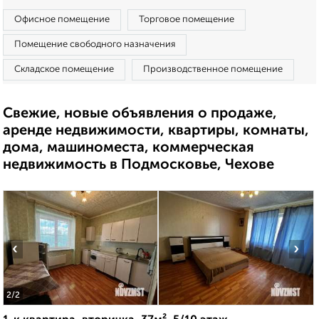
Офисное помещение
Торговое помещение
Помещение свободного назначения
Складское помещение
Производственное помещение
Свежие, новые объявления о продаже,
аренде недвижимости, квартиры, комнаты,
дома, машиноместа, коммерческая
недвижимость в Подмосковье, Чехове
‹
›
2
/2