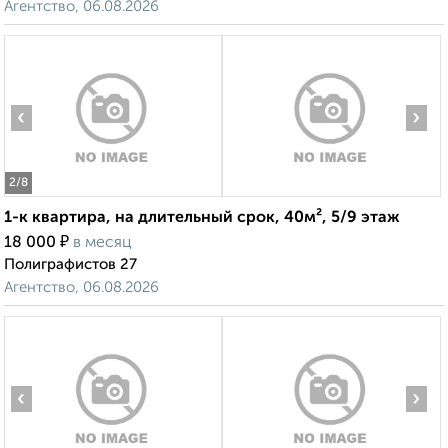
Агентство, 06.08.2026
‹
›
2
/8
1-к квартира, на длительный срок, 40м², 5/9 этаж
₽
18 000
в месяц
Полиграфистов 27
Агентство, 06.08.2026
‹
›