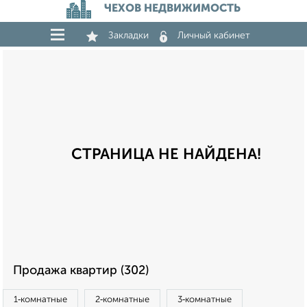
ЧЕХОВ НЕДВИЖИМОСТЬ
Закладки
Личный кабинет
СТРАНИЦА НЕ НАЙДЕНА!
Продажа квартир (302)
1‑комнатные
2‑комнатные
3‑комнатные