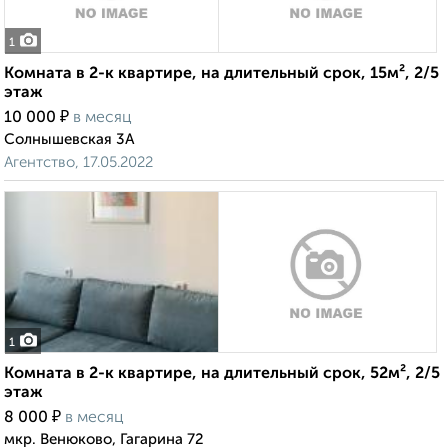
1
Комната в 2-к квартире, на длительный срок, 15м², 2/5
этаж
₽
10 000
в месяц
Солнышевская 3А
Агентство, 17.05.2022
1
Комната в 2-к квартире, на длительный срок, 52м², 2/5
этаж
₽
8 000
в месяц
мкр. Венюково, Гагарина 72