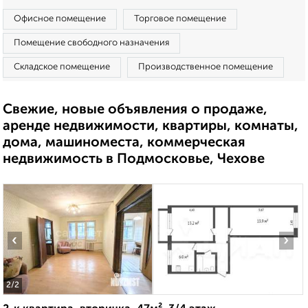
Офисное помещение
Торговое помещение
Помещение свободного назначения
Складское помещение
Производственное помещение
Свежие, новые объявления о продаже,
аренде недвижимости, квартиры, комнаты,
дома, машиноместа, коммерческая
недвижимость в Подмосковье, Чехове
‹
›
2
/2