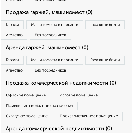
Продажа гаржей, машиномест (0)
Гаражи
Машиноместа в паркинге
Гаражные боксы
Агенство
Без посредников
Аренда гаржей, машиномест (0)
Гаражи
Машиноместа в паркинге
Гаражные боксы
Агенство
Без посредников
Продажа коммерческой недвижимости (0)
Офисное помещение
Торговое помещение
Помещение свободного назначения
Складское помещение
Производственное помещение
Аренда коммерческой недвижимости (0)