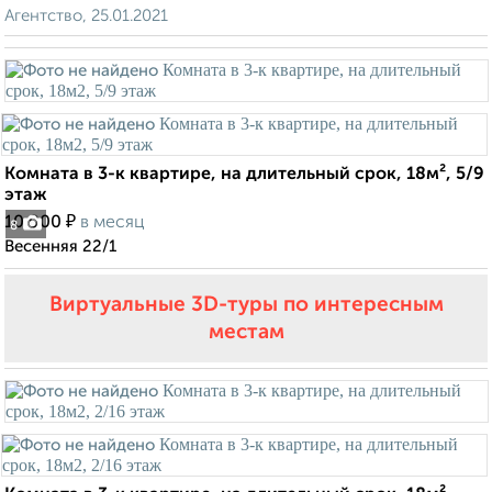
Агентство, 25.01.2021
Комната в 3-к квартире, на длительный срок, 18м², 5/9
этаж
₽
10 000
в месяц
8
Весенняя 22/1
Виртуальные 3D-туры по интересным
местам