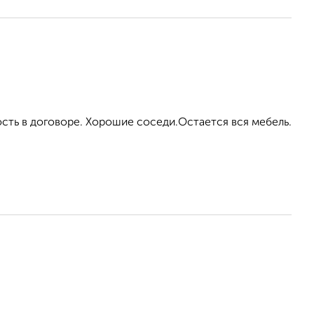
сть в договоре. Хорошие соседи.Остается вся мебель.