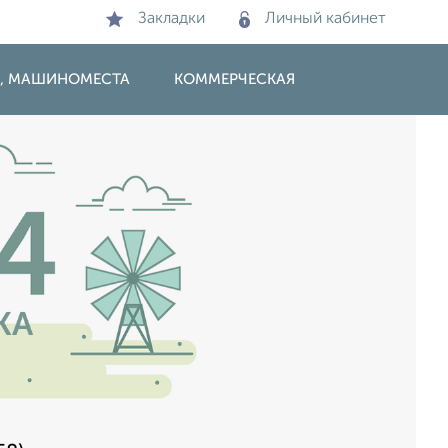
Закладки
Личный кабинет
И, МАШИНОМЕСТА
КОММЕРЧЕСКАЯ