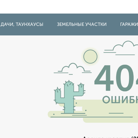
 ДАЧИ, ТАУНХАУСЫ
ЗЕМЕЛЬНЫЕ УЧАСТКИ
ГАРАЖ