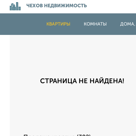
ЧЕХОВ НЕДВИЖИМОСТЬ
КВАРТИРЫ
КОМНАТЫ
ДОМА,
СТРАНИЦА НЕ НАЙДЕНА!