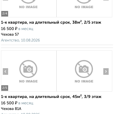
2
/4
1-к квартира, на длительный срок, 38м², 2/5 этаж
₽
16 500
в месяц
Чехова 57
Агентство, 10.08.2026
‹
›
2
/5
1-к квартира, на длительный срок, 45м², 3/9 этаж
₽
16 500
в месяц
Чехова 81А