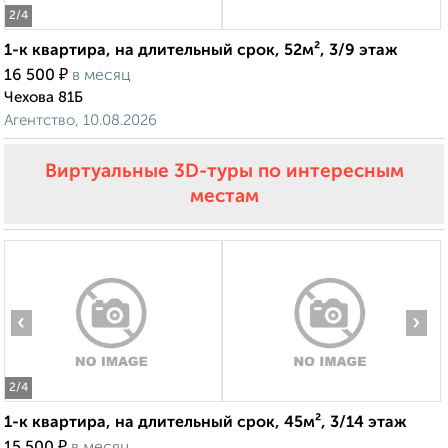
2
/4
1-к квартира, на длительный срок, 52м², 3/9 этаж
₽
16 500
в месяц
Чехова 81Б
Агентство, 10.08.2026
Виртуальные 3D-туры по интересным
местам
‹
›
2
/4
1-к квартира, на длительный срок, 45м², 3/14 этаж
₽