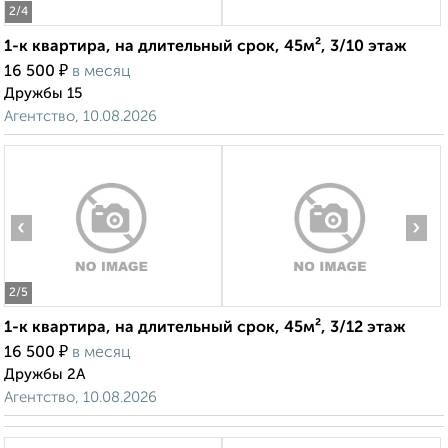
2
/4
1-к квартира, на длительный срок, 45м², 3/10 этаж
₽
16 500
в месяц
Дружбы 15
Агентство, 10.08.2026
‹
›
2
/5
1-к квартира, на длительный срок, 45м², 3/12 этаж
₽
16 500
в месяц
Дружбы 2А
Агентство, 10.08.2026