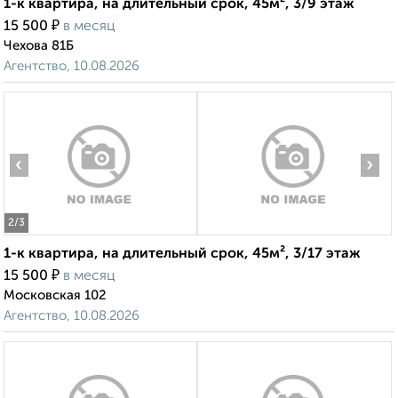
1-к квартира, на длительный срок, 45м², 3/9 этаж
₽
15 500
в месяц
Чехова 81Б
Агентство, 10.08.2026
‹
›
2
/3
1-к квартира, на длительный срок, 45м², 3/17 этаж
₽
15 500
в месяц
Московская 102
Агентство, 10.08.2026