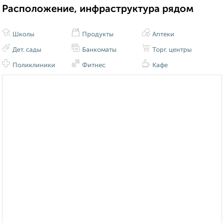
Расположение, инфраструктура рядом
Школы
Продукты
Аптеки
Дет. сады
Банкоматы
Торг. центры
Поликлиники
Фитнес
Кафе