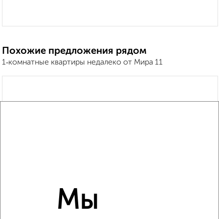
Похожие предложения рядом
1‑комнатные квартиры недалеко от Мира 11
Мы