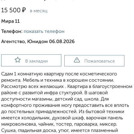
₽
15 500
в месяц
Мира 11
Телефон:
показать телефон
Агентство, Юнидом 06.08.2026
В закладки
Пожаловаться
Сдам 1 комнатную квартиру после косметического
ремонта. Мебель и техника в хорошем состоянии.
Рассмотрю всех желающих . Квартира в благоустроенном
районе с развитой инфра стуктурой. В шаговой
доступности магазины, детский сад, школа. Для
комфортного проживания могу предоставить все вплоть
до постельных принадлежностей. Из бытовой техники
имеется холодильник, духовой шкаф, варочная панель
микроволновка, чайник, тостер, пароварка, миксер.
Сушка, гладильная доска, утюг, имеется плазменный