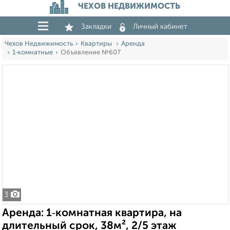
ЧЕХОВ НЕДВИЖИМОСТЬ
Закладки
Личный кабинет
Чехов Недвижимость
Квартиры
Аренда
1‑комнатные
Объявление №607
3
Аренда: 1‑комнатная квартира, на
длительный срок, 38м², 2/5 этаж