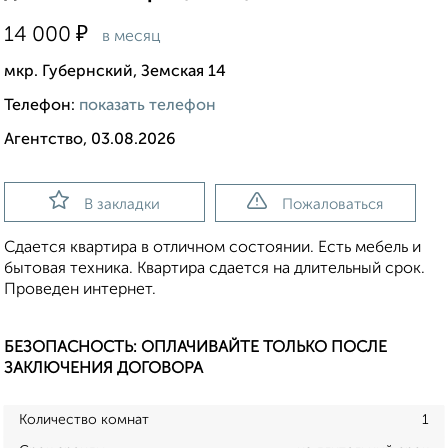
₽
14 000
в месяц
мкр. Губернский, Земская 14
Телефон:
показать телефон
Агентство, 03.08.2026
В закладки
Пожаловаться
Сдается квартира в отличном состоянии. Есть мебель и
бытовая техника. Квартира сдается на длительный срок.
Проведен интернет.
БЕЗОПАСНОСТЬ: ОПЛАЧИВАЙТЕ ТОЛЬКО ПОСЛЕ
ЗАКЛЮЧЕНИЯ ДОГОВОРА
Количество комнат
1