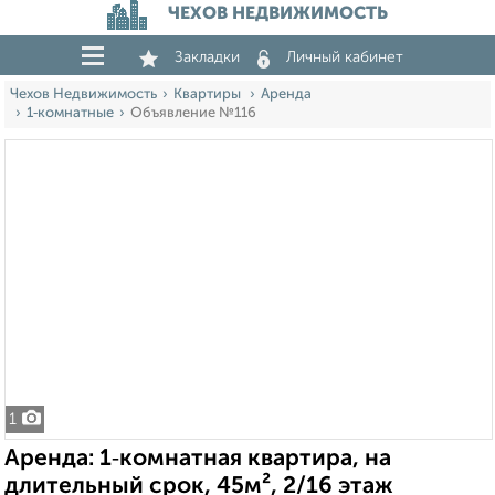
ЧЕХОВ НЕДВИЖИМОСТЬ
Закладки
Личный кабинет
Чехов Недвижимость
Квартиры
Аренда
1‑комнатные
Объявление №116
1
Аренда: 1‑комнатная квартира, на
длительный срок, 45м², 2/16 этаж