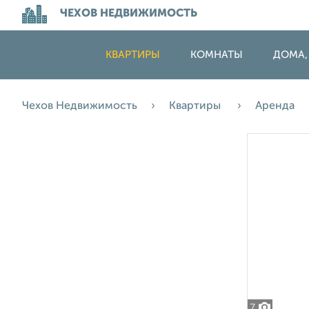
ЧЕХОВ НЕДВИЖИМОСТЬ
КВАРТИРЫ
КОМНАТЫ
ДОМА,
Чехов Недвижимость
Квартиры
Аренда
7