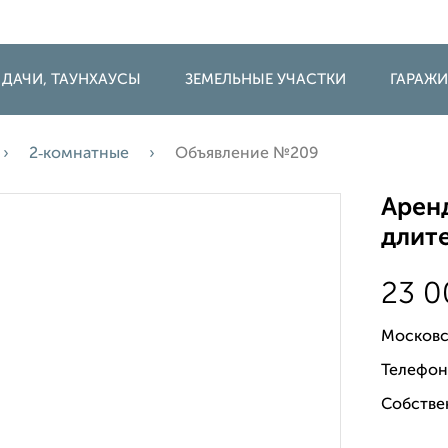
 ДАЧИ, ТАУНХАУСЫ
ЗЕМЕЛЬНЫЕ УЧАСТКИ
ГАРАЖ
2‑комнатные
Объявление №209
Аренд
длите
23 
Московс
Телефон
Собстве