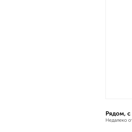
Рядом, с
Недалеко о