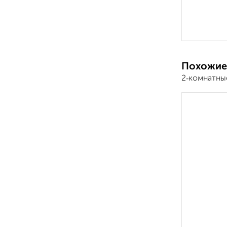
Похожие
2‑комнатны