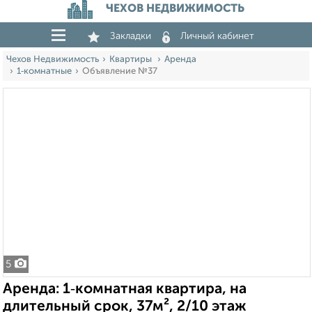
ЧЕХОВ НЕДВИЖИМОСТЬ
Закладки
Личный кабинет
Чехов Недвижимость
Квартиры
Аренда
1‑комнатные
Объявление №37
5
Аренда: 1‑комнатная квартира, на
длительный срок, 37м², 2/10 этаж