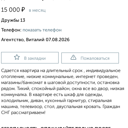
₽
15 000
в месяц
Дружбы 13
Телефон:
показать телефон
Агентство, Виталий 07.08.2026
В закладки
Пожаловаться
Сдается квартира на длительный срок , индивидуальное
отопление, низкие коммунальные, интернет проведен,
магазины/банкомат в шаговой доступности, остановка
рядом. Тихий, спокойный район, окна все во двор, низкая
коммуналка. В квартире есть шкаф для одежды,
холодильник, диван, кухонный гарнитур, стиральная
машина, телевизор, стол, двуспальная кровать. Граждан
СНГ рассматриваем!