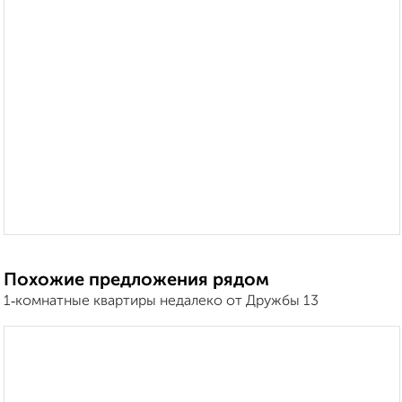
Похожие предложения рядом
1‑комнатные квартиры недалеко от Дружбы 13