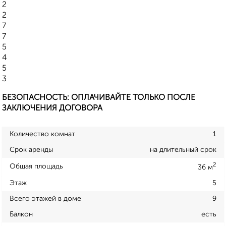
2
2
7
7
5
4
5
3
БЕЗОПАСНОСТЬ: ОПЛАЧИВАЙТЕ ТОЛЬКО ПОСЛЕ
ЗАКЛЮЧЕНИЯ ДОГОВОРА
Количество комнат
1
Срок аренды
на длительный срок
2
Общая площадь
36 м
Этаж
5
Всего этажей в доме
9
Балкон
есть