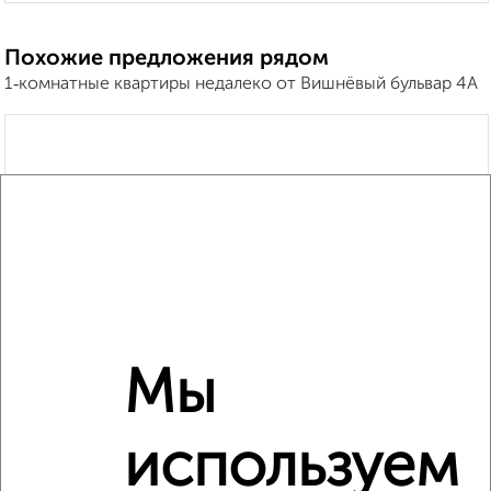
Похожие предложения рядом
1‑комнатные квартиры недалеко от Вишнёвый бульвар 4А
Мы
используем