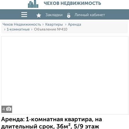
ЧЕХОВ НЕДВИЖИМОСТЬ
Закладки
Личный кабинет
Чехов Недвижимость
Квартиры
Аренда
1‑комнатные
Объявление №410
4
Аренда: 1‑комнатная квартира, на
длительный срок, 36м², 5/9 этаж