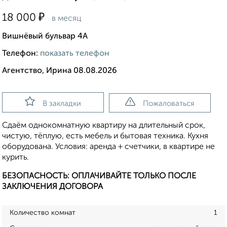
₽
18 000
в месяц
Вишнёвый бульвар 4А
Телефон:
показать телефон
Агентство, Ирина 08.08.2026
В закладки
Пожаловаться
Сдаём однокомнатную квартиру на длительный срок,
чистую, тёплую, есть мебель и бытовая техника. Кухня
оборудована. Условия: аренда + счетчики, в квартире не
курить.
БЕЗОПАСНОСТЬ: ОПЛАЧИВАЙТЕ ТОЛЬКО ПОСЛЕ
ЗАКЛЮЧЕНИЯ ДОГОВОРА
Количество комнат
1