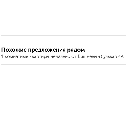
Похожие предложения рядом
1‑комнатные квартиры недалеко от Вишнёвый бульвар 4А