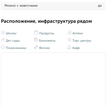
Можно с животными
да
Расположение, инфраструктура рядом
Школы
Продукты
Аптеки
Дет. сады
Банкоматы
Торг. центры
Поликлиники
Фитнес
Кафе