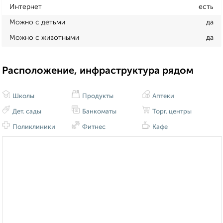
Интернет
есть
Можно с детьми
да
Можно с животными
да
Расположение, инфраструктура рядом
Школы
Продукты
Аптеки
Дет. сады
Банкоматы
Торг. центры
Поликлиники
Фитнес
Кафе