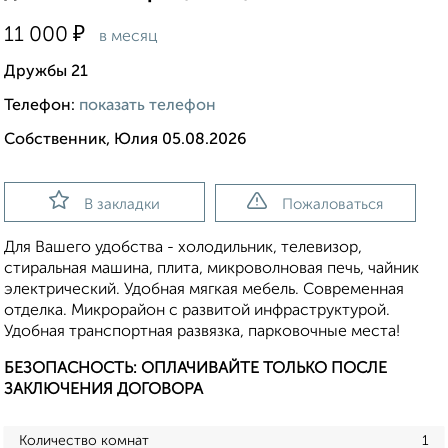
₽
11 000
в месяц
Дружбы 21
Телефон:
показать телефон
Собственник, Юлия 05.08.2026
В закладки
Пожаловаться
Для Вашего удобства - холодильник, телевизор,
стиральная машина, плита, микроволновая печь, чайник
электрический. Удобная мягкая мебель. Современная
отделка. Микрорайон с развитой инфраструктурой.
Удобная транспортная развязка, парковочные места!
БЕЗОПАСНОСТЬ: ОПЛАЧИВАЙТЕ ТОЛЬКО ПОСЛЕ
ЗАКЛЮЧЕНИЯ ДОГОВОРА
Количество комнат
1