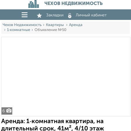
ЧЕХОВ НЕДВИЖИМОСТЬ
Закладки
Личный кабинет
Чехов Недвижимость
Квартиры
Аренда
1‑комнатные
Объявление №50
6
Аренда: 1‑комнатная квартира, на
длительный срок, 41м², 4/10 этаж