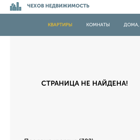
ЧЕХОВ НЕДВИЖИМОСТЬ
КВАРТИРЫ
КОМНАТЫ
ДОМА,
СТРАНИЦА НЕ НАЙДЕНА!