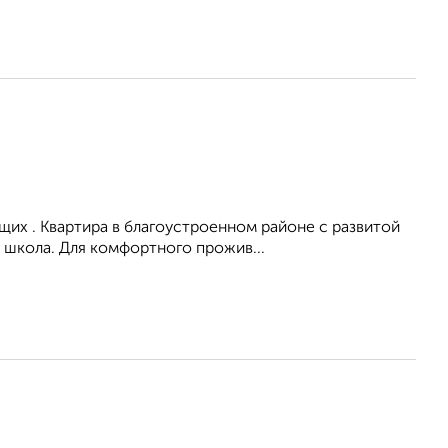
их . Квартира в благоустроенном районе с развитой
 школа. Для комфортного прожив...