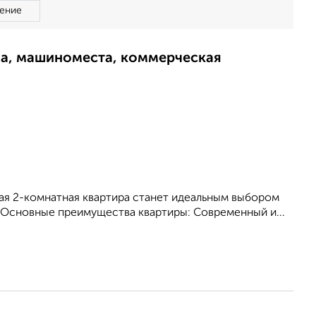
ение
ма, машиноместа, коммерческая
ная 2-комнатная квартира станет идеальным выбором
. Основные преимущества квартиры: Современный и...