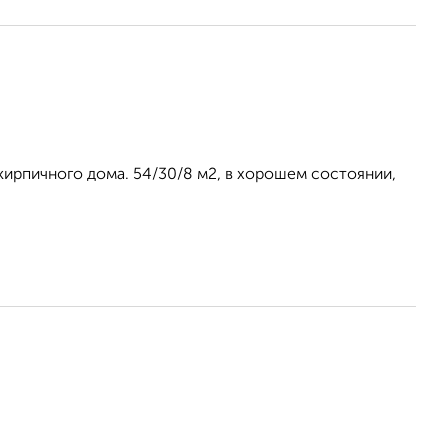
- кирпичного дома. 54/30/8 м2, в хорошем состоянии,