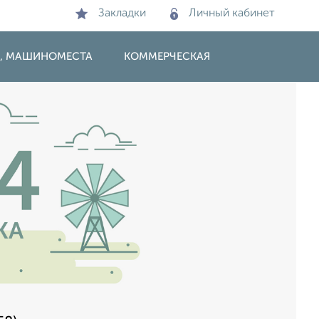
Закладки
Личный кабинет
И, МАШИНОМЕСТА
КОММЕРЧЕСКАЯ