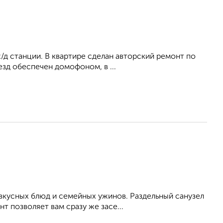
/д станции. В квартире сделан авторский ремонт по
езд обеспечен домофоном, в ...
вкусных блюд и семейных ужинов. Раздельный санузел
 позволяет вам сразу же засе...