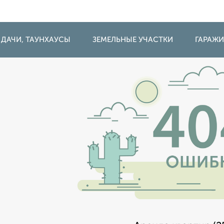
 ДАЧИ, ТАУНХАУСЫ
ЗЕМЕЛЬНЫЕ УЧАСТКИ
ГАРАЖ