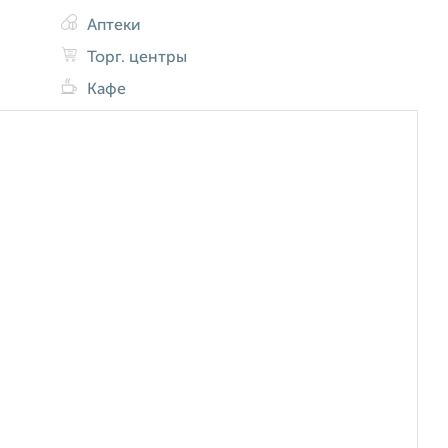
Аптеки
Торг. центры
Кафе