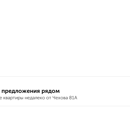
 предложения рядом
е квартиры недалеко от Чехова 81А