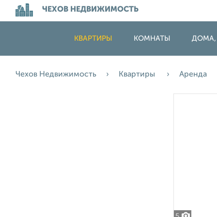
ЧЕХОВ НЕДВИЖИМОСТЬ
КВАРТИРЫ
КОМНАТЫ
ДОМА,
Чехов Недвижимость
Квартиры
Аренда
5