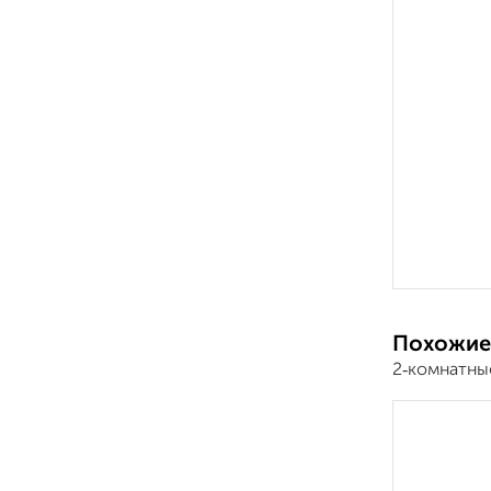
Похожие
2‑комнатны