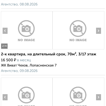
Агентство, 08.08.2026
‹
›
2
/4
2-к квартира, на длительный срок, 70м², 3/17 этаж
₽
16 500
в месяц
ЖК Виват Чехов, Лопасненская 7
Агентство, 09.08.2026
‹
›