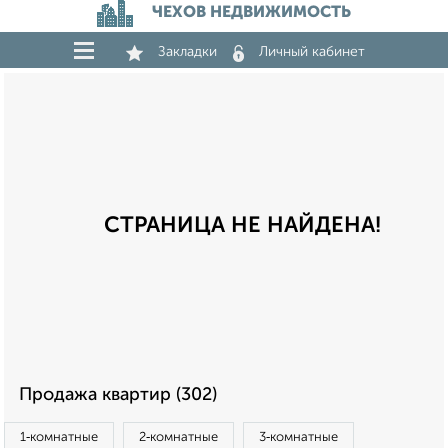
ЧЕХОВ НЕДВИЖИМОСТЬ
Закладки
Личный кабинет
СТРАНИЦА НЕ НАЙДЕНА!
Продажа квартир (302)
1‑комнатные
2‑комнатные
3‑комнатные