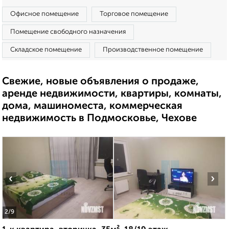
Офисное помещение
Торговое помещение
Помещение свободного назначения
Складское помещение
Производственное помещение
Свежие, новые объявления о продаже,
аренде недвижимости, квартиры, комнаты,
дома, машиноместа, коммерческая
недвижимость в Подмосковье, Чехове
‹
›
2
/9