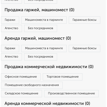
Продажа гаржей, машиномест (0)
Гаражи
Машиноместа в паркинге
Гаражные боксы
Агенство
Без посредников
Аренда гаржей, машиномест (0)
Гаражи
Машиноместа в паркинге
Гаражные боксы
Агенство
Без посредников
Продажа коммерческой недвижимости (0)
Офисное помещение
Торговое помещение
Помещение свободного назначения
Складское помещение
Производственное помещение
Аренда коммерческой недвижимости (0)