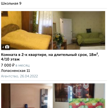
Школьная 9
4
Комната в 2-к квартире, на длительный срок, 18м²,
4/10 этаж
₽
7 000
в месяц
Лопасненская 11
Агентство, 26.04.2022