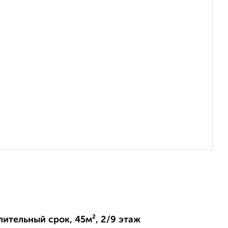
длительный срок, 45м², 2/9 этаж