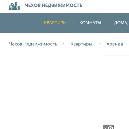
ЧЕХОВ НЕДВИЖИМОСТЬ
КВАРТИРЫ
КОМНАТЫ
ДОМА,
Чехов Недвижимость
Квартиры
Аренда
2