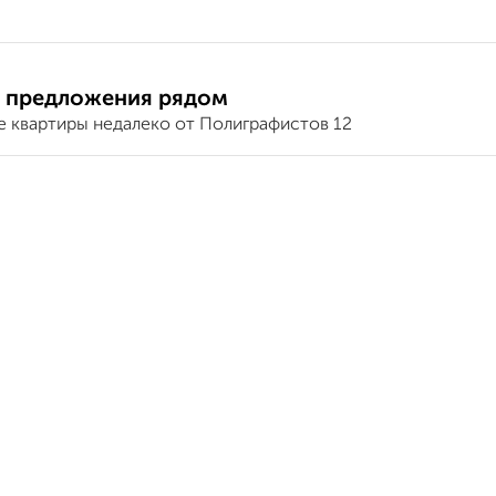
 предложения рядом
е квартиры недалеко от Полиграфистов 12