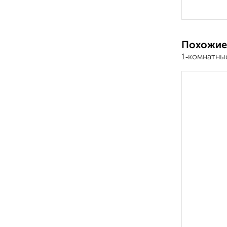
Похожие
1‑комнатны