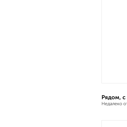
Рядом, с
Недалеко о