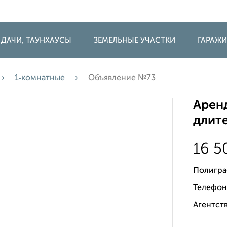
 ДАЧИ, ТАУНХАУСЫ
ЗЕМЕЛЬНЫЕ УЧАСТКИ
ГАРАЖ
1‑комнатные
Объявление №73
Аренд
длите
16 
Полигра
Телефон
Агентств