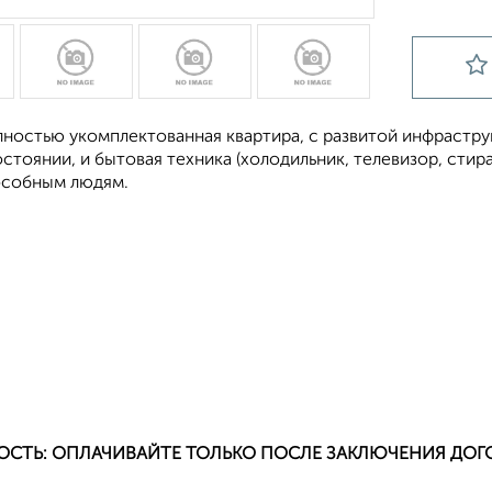
ностью укомплектованная квартира, с развитой инфраструк
тоянии, и бытовая техника (холодильник, телевизор, стир
собным людям.
ОСТЬ: ОПЛАЧИВАЙТЕ ТОЛЬКО ПОСЛЕ ЗАКЛЮЧЕНИЯ ДОГ