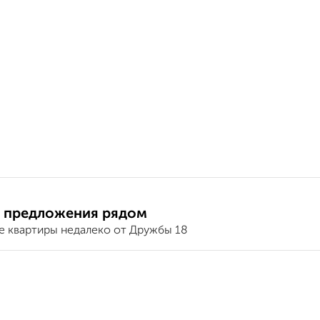
 предложения рядом
е квартиры недалеко от Дружбы 18