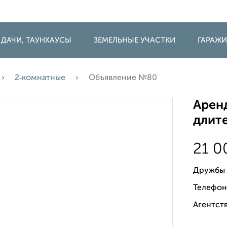
 ДАЧИ, ТАУНХАУСЫ
ЗЕМЕЛЬНЫЕ УЧАСТКИ
ГАРАЖ
2‑комнатные
Объявление №80
Аренд
длите
21 
Дружбы 
Телефон
Агентств