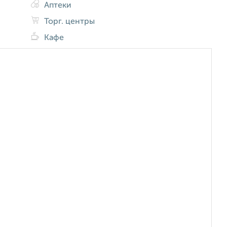
Аптеки
Торг. центры
Кафе