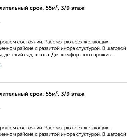
длительный срок, 55м², 3/9 этаж
ц
хорошем состоянии. Рассмотрю всех желающих .
оенном районе с развитой инфра стуктурой. В шаговой
, детский сад, школа. Для комфортного прожив...
6
длительный срок, 55м², 3/9 этаж
ц
хорошем состоянии. Рассмотрю всех желающих .
оенном районе с развитой инфра стуктурой. В шаговой