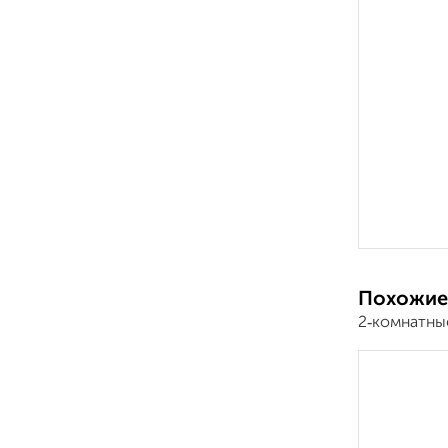
Похожие
2‑комнатны