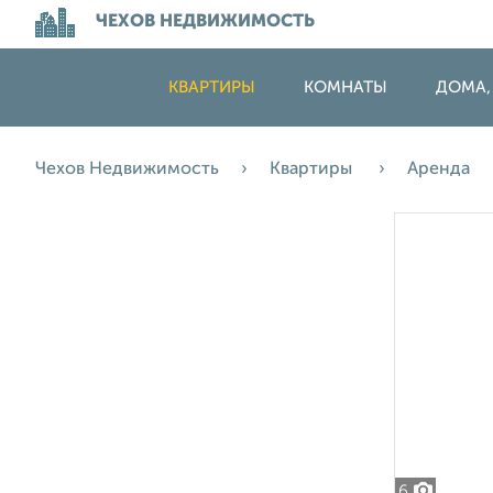
ЧЕХОВ НЕДВИЖИМОСТЬ
КВАРТИРЫ
КОМНАТЫ
ДОМА,
Чехов Недвижимость
Квартиры
Аренда
6