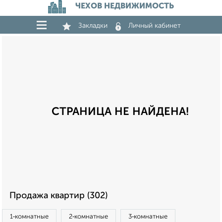
ЧЕХОВ НЕДВИЖИМОСТЬ
Закладки
Личный кабинет
СТРАНИЦА НЕ НАЙДЕНА!
Продажа квартир (302)
1‑комнатные
2‑комнатные
3‑комнатные