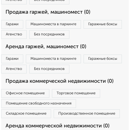
Продажа гаржей, машиномест (0)
Гаражи
Машиноместа в паркинге
Гаражные боксы
Агенство
Без посредников
Аренда гаржей, машиномест (0)
Гаражи
Машиноместа в паркинге
Гаражные боксы
Агенство
Без посредников
Продажа коммерческой недвижимости (0)
Офисное помещение
Торговое помещение
Помещение свободного назначения
Складское помещение
Производственное помещение
Аренда коммерческой недвижимости (0)