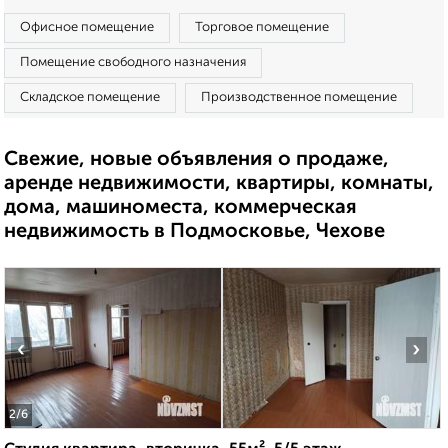
Офисное помещение
Торговое помещение
Помещение свободного назначения
Складское помещение
Производственное помещение
Свежие, новые объявления о продаже,
аренде недвижимости, квартиры, комнаты,
дома, машиноместа, коммерческая
недвижимость в Подмосковье, Чехове
‹
›
2
/6