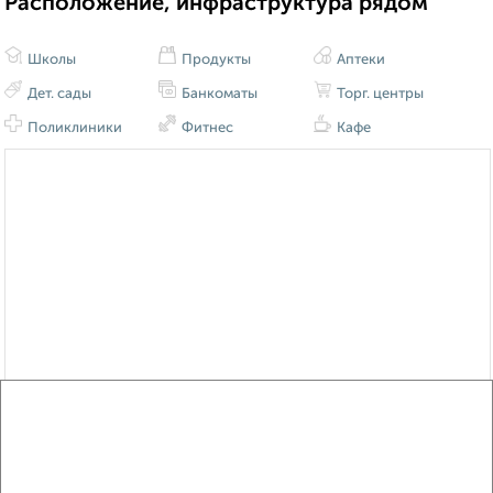
Расположение, инфраструктура рядом
Школы
Продукты
Аптеки
Дет. сады
Банкоматы
Торг. центры
Поликлиники
Фитнес
Кафе