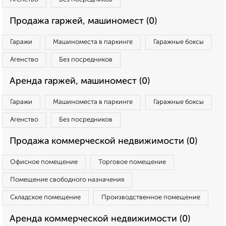
Продажа гаржей, машиномест (0)
Гаражи
Машиноместа в паркинге
Гаражные боксы
Агенство
Без посредников
Аренда гаржей, машиномест (0)
Гаражи
Машиноместа в паркинге
Гаражные боксы
Агенство
Без посредников
Продажа коммерческой недвижимости (0)
Офисное помещение
Торговое помещение
Помещение свободного назначения
Складское помещение
Производственное помещение
Аренда коммерческой недвижимости (0)