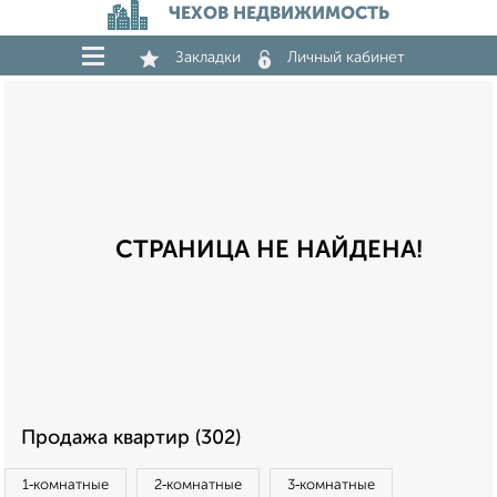
ЧЕХОВ НЕДВИЖИМОСТЬ
Закладки
Личный кабинет
СТРАНИЦА НЕ НАЙДЕНА!
Продажа квартир (302)
1‑комнатные
2‑комнатные
3‑комнатные