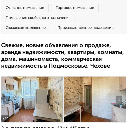
Офисное помещение
Торговое помещение
Помещение свободного назначения
Складское помещение
Производственное помещение
Свежие, новые объявления о продаже,
аренде недвижимости, квартиры, комнаты,
дома, машиноместа, коммерческая
недвижимость в Подмосковье, Чехове
‹
›
2
/7