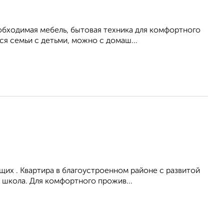
обходимая мебель, бытовая техника для комфортного
я семьи с детьми, можно с домаш...
их . Квартира в благоустроенном районе с развитой
 школа. Для комфортного прожив...