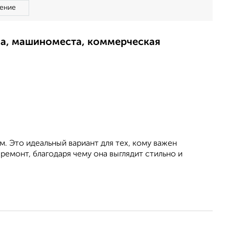
ение
ма, машиноместа, коммерческая
. Это идеальный вариант для тех, кому важен
емонт, благодаря чему она выглядит стильно и