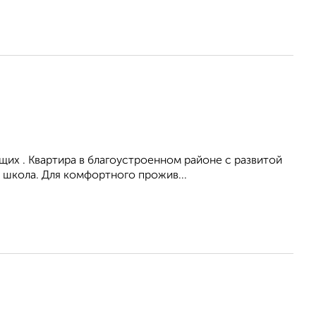
их . Квартира в благоустроенном районе с развитой
 школа. Для комфортного прожив...