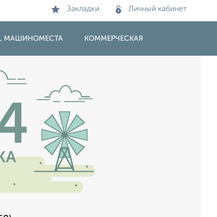
Закладки
Личный кабинет
И, МАШИНОМЕСТА
КОММЕРЧЕСКАЯ