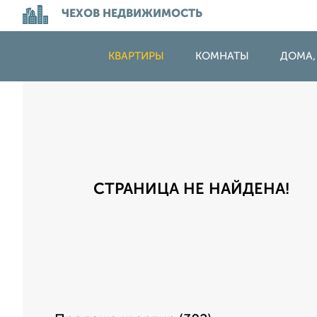
ЧЕХОВ НЕДВИЖИМОСТЬ
КВАРТИРЫ
КОМНАТЫ
ДОМА,
СТРАНИЦА НЕ НАЙДЕНА!