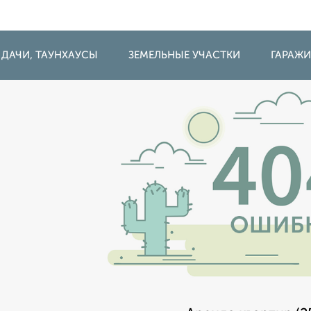
 ДАЧИ, ТАУНХАУСЫ
ЗЕМЕЛЬНЫЕ УЧАСТКИ
ГАРАЖ