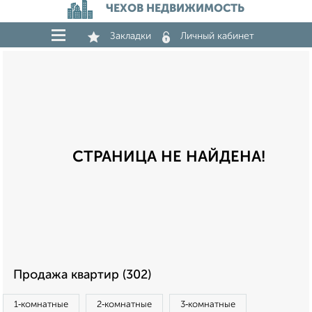
ЧЕХОВ НЕДВИЖИМОСТЬ
Закладки
Личный кабинет
СТРАНИЦА НЕ НАЙДЕНА!
Продажа квартир (302)
1‑комнатные
2‑комнатные
3‑комнатные