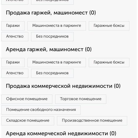
Продажа гаржей, машиномест (0)
Гаражи
Машиноместа в паркинге
Гаражные боксы
Агенство
Без посредников
Аренда гаржей, машиномест (0)
Гаражи
Машиноместа в паркинге
Гаражные боксы
Агенство
Без посредников
Продажа коммерческой недвижимости (0)
Офисное помещение
Торговое помещение
Помещение свободного назначения
Складское помещение
Производственное помещение
Аренда коммерческой недвижимости (0)