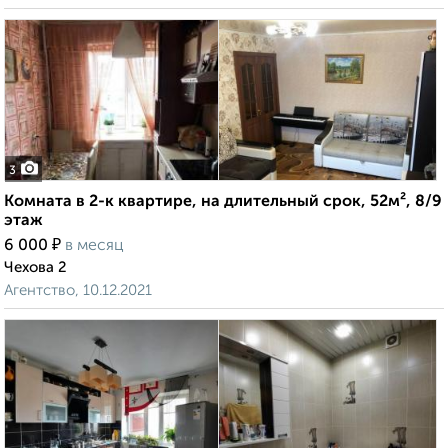
3
Комната в 2-к квартире, на длительный срок, 52м², 8/9
этаж
₽
6 000
в месяц
Чехова 2
Агентство, 10.12.2021