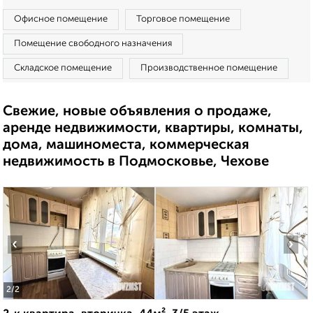
Офисное помещение
Торговое помещение
Помещение свободного назначения
Складское помещение
Производственное помещение
Свежие, новые объявления о продаже,
аренде недвижимости, квартиры, комнаты,
дома, машиноместа, коммерческая
недвижимость в Подмосковье, Чехове
‹
›
2
/2