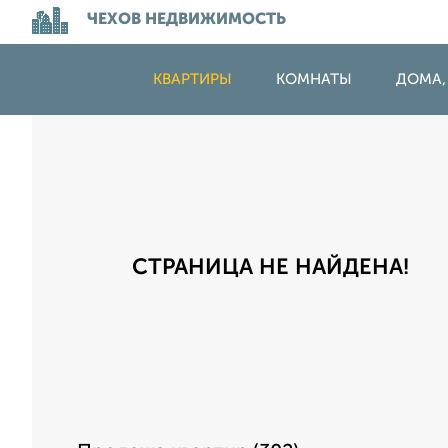
ЧЕХОВ НЕДВИЖИМОСТЬ
КВАРТИРЫ
КОМНАТЫ
ДОМА,
СТРАНИЦА НЕ НАЙДЕНА!