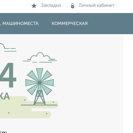
Закладки
Личный кабинет
И, МАШИНОМЕСТА
КОММЕРЧЕСКАЯ