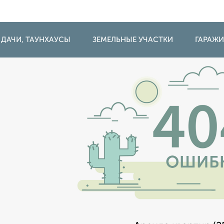
 ДАЧИ, ТАУНХАУСЫ
ЗЕМЕЛЬНЫЕ УЧАСТКИ
ГАРАЖ