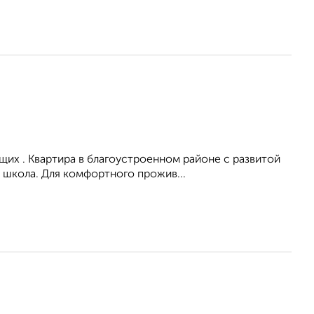
их . Квартира в благоустроенном районе с развитой
 школа. Для комфортного прожив...