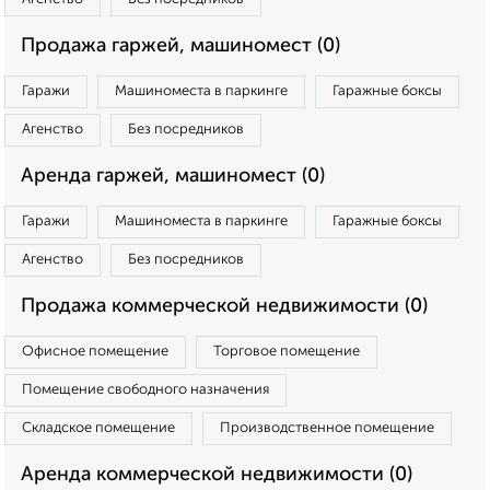
Продажа гаржей, машиномест (0)
Гаражи
Машиноместа в паркинге
Гаражные боксы
Агенство
Без посредников
Аренда гаржей, машиномест (0)
Гаражи
Машиноместа в паркинге
Гаражные боксы
Агенство
Без посредников
Продажа коммерческой недвижимости (0)
Офисное помещение
Торговое помещение
Помещение свободного назначения
Складское помещение
Производственное помещение
Аренда коммерческой недвижимости (0)