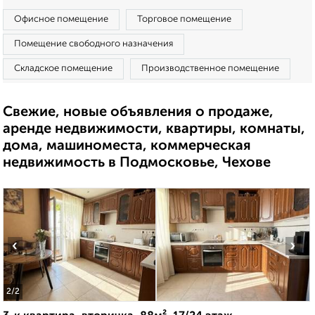
Офисное помещение
Торговое помещение
Помещение свободного назначения
Складское помещение
Производственное помещение
Свежие, новые объявления о продаже,
аренде недвижимости, квартиры, комнаты,
дома, машиноместа, коммерческая
недвижимость в Подмосковье, Чехове
‹
›
2
/2