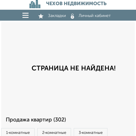
ЧЕХОВ НЕДВИЖИМОСТЬ
Закладки
Личный кабинет
СТРАНИЦА НЕ НАЙДЕНА!
Продажа квартир (302)
1‑комнатные
2‑комнатные
3‑комнатные