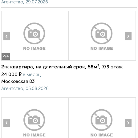
Агентство, 29.07.2026
‹
›
2
/4
2-к квартира, на длительный срок, 58м², 7/9 этаж
₽
24 000
в месяц
Московская 83
Агентство, 05.08.2026
‹
›