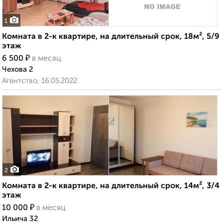
1
Комната в 2-к квартире, на длительный срок, 18м², 5/9
этаж
₽
6 500
в месяц
Чехова 2
Агентство, 16.05.2022
2
Комната в 2-к квартире, на длительный срок, 14м², 3/4
этаж
₽
10 000
в месяц
Ильича 32