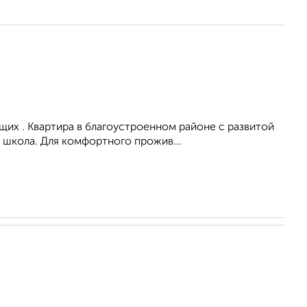
их . Квартира в благоустроенном районе с развитой
 школа. Для комфортного прожив...