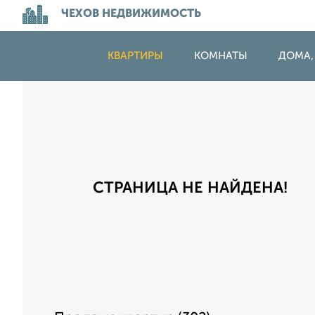
ЧЕХОВ НЕДВИЖИМОСТЬ
КВАРТИРЫ
КОМНАТЫ
ДОМА,
СТРАНИЦА НЕ НАЙДЕНА!