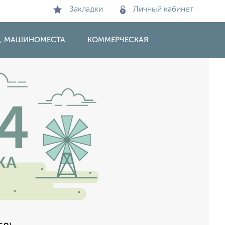
Закладки
Личный кабинет
И, МАШИНОМЕСТА
КОММЕРЧЕСКАЯ