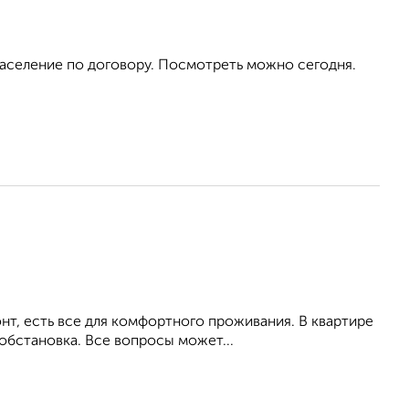
аселение по договору. Посмотреть можно сегодня.
т, есть все для комфортного проживания. В квартире
обстановка. Все вопросы может...