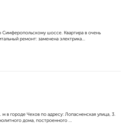
 по Симферопольскому шоссе. Квартира в очень
тальный ремонт: заменена электрика...
 м в городе Чехов по адресу: Лопасненская улица, 3.
олитного дома, построенного ...