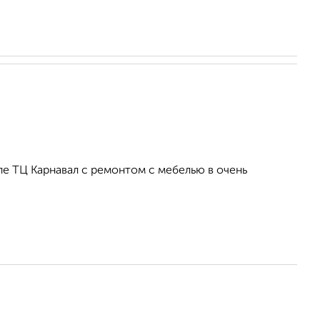
ле ТЦ Карнавал с ремонтом с мебелью в очень