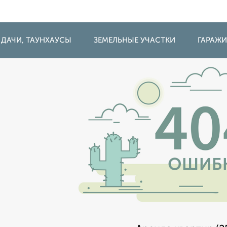
 ДАЧИ, ТАУНХАУСЫ
ЗЕМЕЛЬНЫЕ УЧАСТКИ
ГАРАЖ