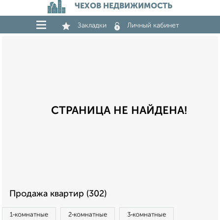
ЧЕХОВ НЕДВИЖИМОСТЬ
Закладки
Личный кабинет
СТРАНИЦА НЕ НАЙДЕНА!
Продажа квартир (302)
1‑комнатные
2‑комнатные
3‑комнатные