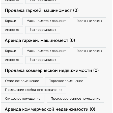
Продажа гаржей, машиномест (0)
Гаражи
Машиноместа в паркинге
Гаражные боксы
Агенство
Без посредников
Аренда гаржей, машиномест (0)
Гаражи
Машиноместа в паркинге
Гаражные боксы
Агенство
Без посредников
Продажа коммерческой недвижимости (0)
Офисное помещение
Торговое помещение
Помещение свободного назначения
Складское помещение
Производственное помещение
Аренда коммерческой недвижимости (0)