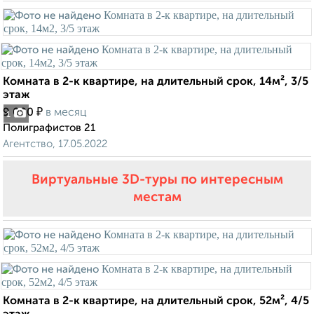
Комната в 2-к квартире, на длительный срок, 14м², 3/5
этаж
₽
9 000
в месяц
1
Полиграфистов 21
Агентство, 17.05.2022
Виртуальные 3D-туры по интересным
местам
Комната в 2-к квартире, на длительный срок, 52м², 4/5