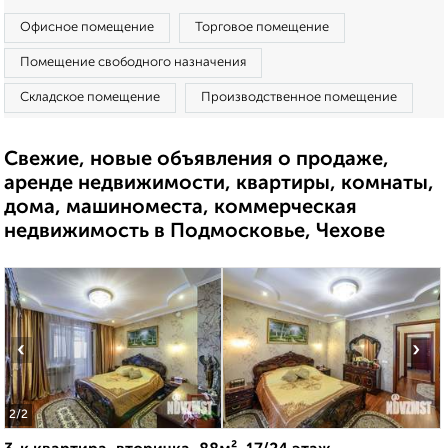
Офисное помещение
Торговое помещение
Помещение свободного назначения
Складское помещение
Производственное помещение
Свежие, новые объявления о продаже,
аренде недвижимости, квартиры, комнаты,
дома, машиноместа, коммерческая
недвижимость в Подмосковье, Чехове
‹
›
2
/2