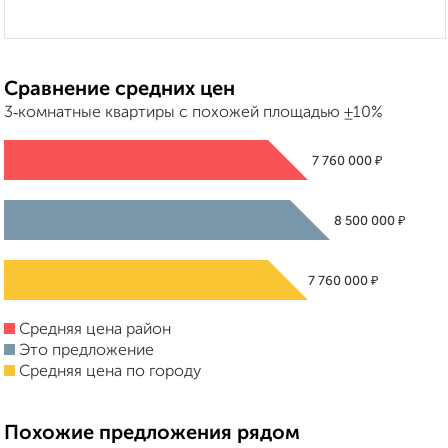
Сравнение средних цен
3‑комнатные квартиры с похожей площадью ±10%
₽
7 760 000
₽
8 500 000
₽
7 760 000
Средняя цена район
Это предложение
Средняя цена по городу
Похожие предложения рядом