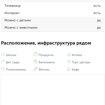
Телевизор
есть
Интернет
есть
Можно с детьми
да
Можно с животными
да
Расположение, инфраструктура рядом
Школы
Продукты
Аптеки
Дет. сады
Банкоматы
Торг. центры
Поликлиники
Фитнес
Кафе