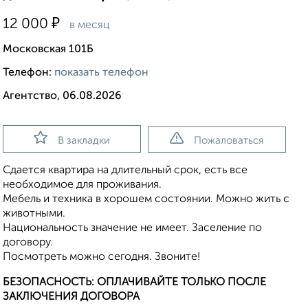
₽
12 000
в месяц
Московская 101Б
Телефон:
показать телефон
Агентство, 06.08.2026
В закладки
Пожаловаться
Сдается квартира на длительный срок, есть все
необходимое для проживания.
Мебель и техника в хорошем состоянии. Можно жить с
животными.
Национальность значение не имеет. Заселение по
договору.
Посмотреть можно сегодня. Звоните!
БЕЗОПАСНОСТЬ: ОПЛАЧИВАЙТЕ ТОЛЬКО ПОСЛЕ
ЗАКЛЮЧЕНИЯ ДОГОВОРА