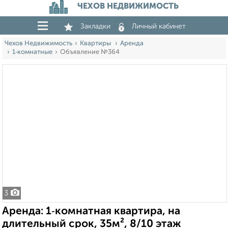
ЧЕХОВ НЕДВИЖИМОСТЬ
Закладки
Личный кабинет
Чехов Недвижимость
Квартиры
Аренда
1‑комнатные
Объявление №364
3
Аренда: 1‑комнатная квартира, на
длительный срок, 35м², 8/10 этаж