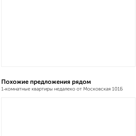
Похожие предложения рядом
1‑комнатные квартиры недалеко от Московская 101Б