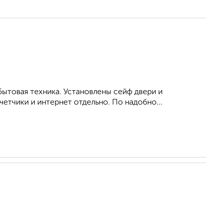
бытовая техника. Установлены сейф двери и
етчики и интернет отдельно. По надобно...