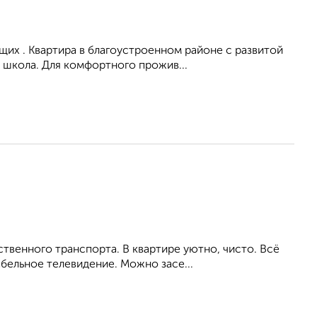
их . Квартира в благоустроенном районе с развитой
 школа. Для комфортного прожив...
венного транспорта. В квартире уютно, чисто. Всё
бельное телевидение. Можно засе...