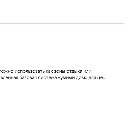
можно использовать как зоны отдыха или
вленная базовая система «умный дом» для це...