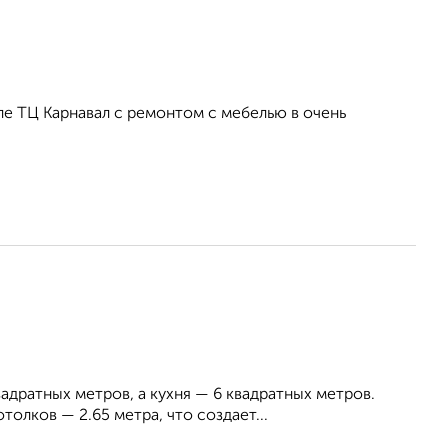
ле ТЦ Карнавал с ремонтом с мебелью в очень
адратных метров, а кухня — 6 квадратных метров.
олков — 2.65 метра, что создает...