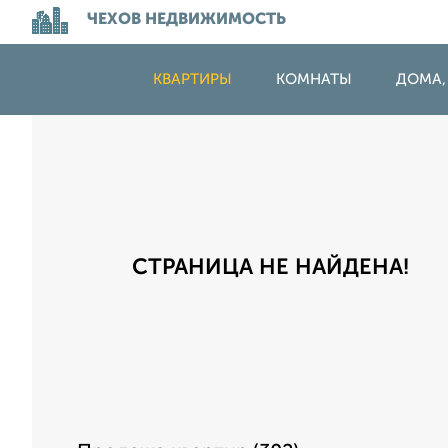
ЧЕХОВ НЕДВИЖИМОСТЬ
КВАРТИРЫ
КОМНАТЫ
ДОМА,
СТРАНИЦА НЕ НАЙДЕНА!