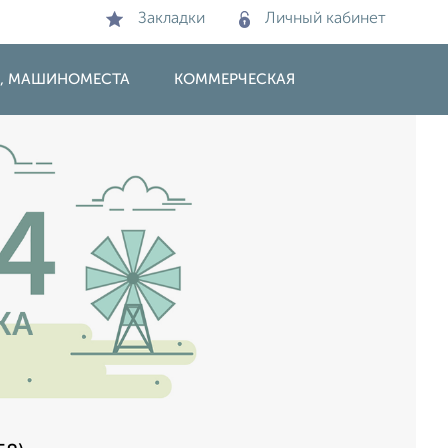
Закладки
Личный кабинет
И, МАШИНОМЕСТА
КОММЕРЧЕСКАЯ