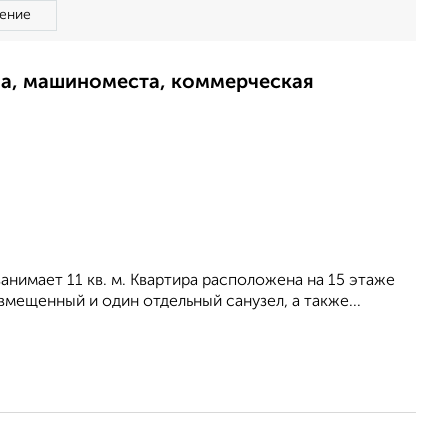
ение
ма, машиноместа, коммерческая
занимает 11 кв. м. Квартира расположена на 15 этаже
мещенный и один отдельный санузел, а также...