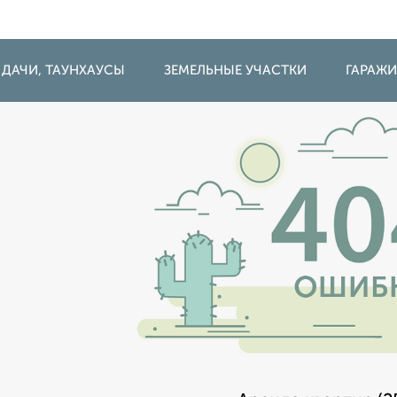
 ДАЧИ, ТАУНХАУСЫ
ЗЕМЕЛЬНЫЕ УЧАСТКИ
ГАРАЖ