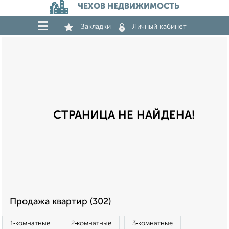
ЧЕХОВ НЕДВИЖИМОСТЬ
Закладки
Личный кабинет
СТРАНИЦА НЕ НАЙДЕНА!
Продажа квартир (302)
1‑комнатные
2‑комнатные
3‑комнатные