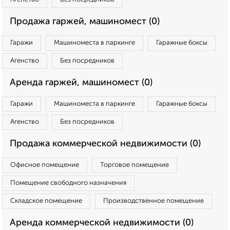
Продажа гаржей, машиномест (0)
Гаражи
Машиноместа в паркинге
Гаражные боксы
Агенство
Без посредников
Аренда гаржей, машиномест (0)
Гаражи
Машиноместа в паркинге
Гаражные боксы
Агенство
Без посредников
Продажа коммерческой недвижимости (0)
Офисное помещение
Торговое помещение
Помещение свободного назначения
Складское помещение
Производственное помещение
Аренда коммерческой недвижимости (0)