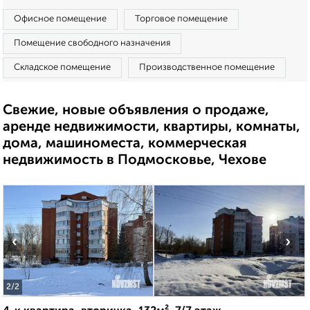
Офисное помещение
Торговое помещение
Помещение свободного назначения
Складское помещение
Производственное помещение
Свежие, новые объявления о продаже,
аренде недвижимости, квартиры, комнаты,
дома, машиноместа, коммерческая
недвижимость в Подмосковье, Чехове
‹
›
2
/2