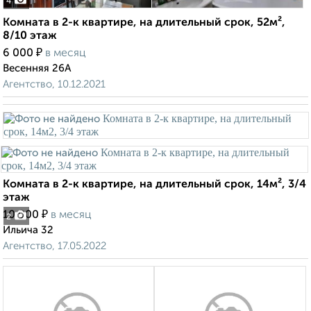
4
Комната в 2-к квартире, на длительный срок, 52м²,
8/10 этаж
₽
6 000
в месяц
Весенняя 26А
Агентство, 10.12.2021
Комната в 2-к квартире, на длительный срок, 14м², 3/4
этаж
₽
10 000
в месяц
2
Ильича 32
Агентство, 17.05.2022