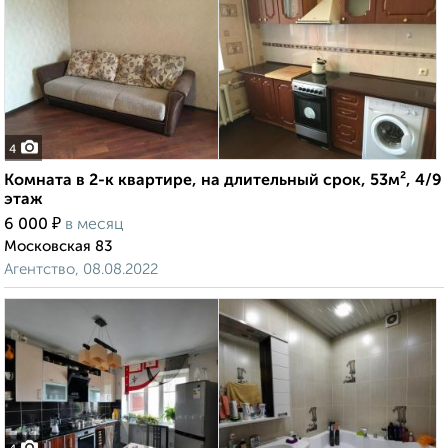
4
Комната в 2-к квартире, на длительный срок, 53м², 4/9
этаж
₽
6 000
в месяц
Московская 83
Агентство, 08.08.2022