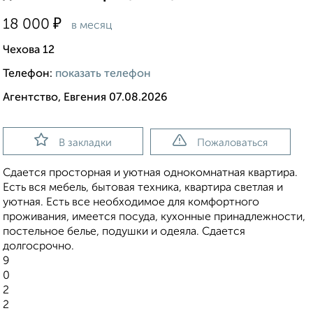
₽
18 000
в месяц
Чехова 12
Телефон:
показать телефон
Агентство, Евгения 07.08.2026
В закладки
Пожаловаться
Сдается просторная и уютная однокомнатная квартира.
Есть вся мебель, бытовая техника, квартира светлая и
уютная. Есть все необходимое для комфортного
проживания, имеется посуда, кухонные принадлежности,
постельное белье, подушки и одеяла. Сдается
долгосрочно.
9
0
2
2