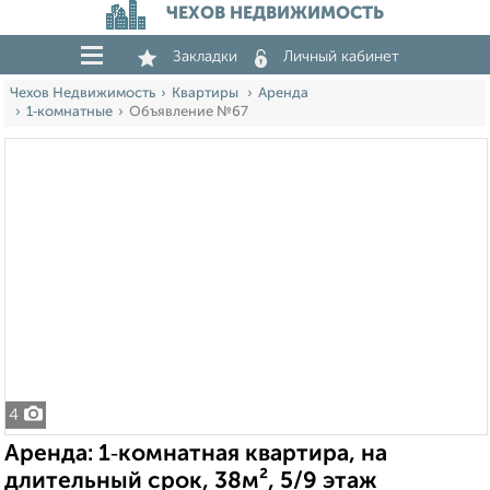
ЧЕХОВ НЕДВИЖИМОСТЬ
Закладки
Личный кабинет
Чехов Недвижимость
Квартиры
Аренда
1‑комнатные
Объявление №67
4
Аренда: 1‑комнатная квартира, на
длительный срок, 38м², 5/9 этаж