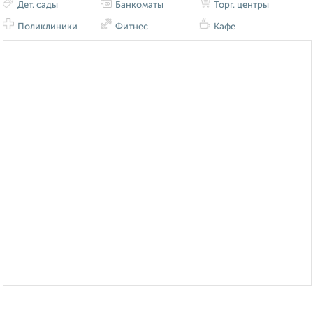
Дет. сады
Банкоматы
Торг. центры
Поликлиники
Фитнес
Кафе