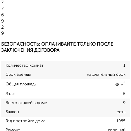
7
7
6
9
2
9
БЕЗОПАСНОСТЬ: ОПЛАЧИВАЙТЕ ТОЛЬКО ПОСЛЕ
ЗАКЛЮЧЕНИЯ ДОГОВОРА
Количество комнат
1
Срок аренды
на длительный срок
2
Общая площадь
38 м
Этаж
5
Всего этажей в доме
9
Балкон
есть
Год постройки дома
1985
Ремонт
хороший