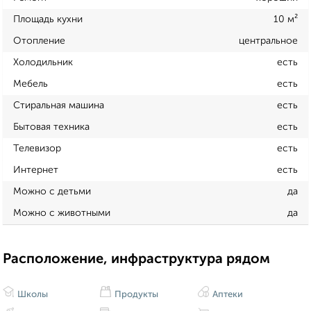
Площадь кухни
10 м²
Отопление
центральное
Холодильник
есть
Мебель
есть
Стиральная машина
есть
Бытовая техника
есть
Телевизор
есть
Интернет
есть
Можно с детьми
да
Можно с животными
да
Расположение, инфраструктура рядом
Школы
Продукты
Аптеки