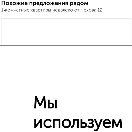
Похожие предложения рядом
1‑комнатные квартиры недалеко от Чехова 12
Мы
используем