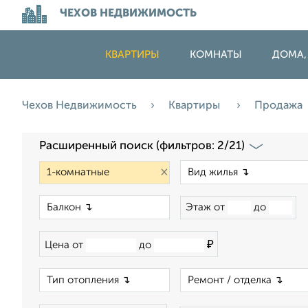
ЧЕХОВ НЕДВИЖИМОСТЬ
КВАРТИРЫ
КОМНАТЫ
ДОМА,
Чехов Недвижимость
Квартиры
Продажа
Расширенный поиск (фильтров: 2/21)
×
×
Этаж от
до
₽
Цена от
до
×