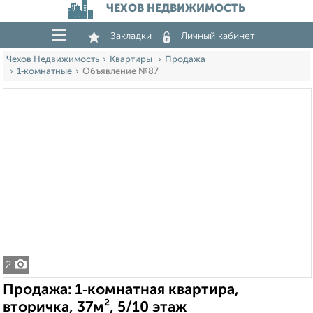
ЧЕХОВ НЕДВИЖИМОСТЬ
Закладки
Личный кабинет
Чехов Недвижимость
Квартиры
Продажа
1‑комнатные
Объявление №87
2
Продажа: 1‑комнатная квартира,
вторичка, 37м², 5/10 этаж