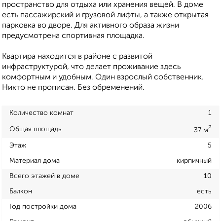
пространство для отдыха или хранения вещей. В доме
есть пассажирский и грузовой лифты, а также открытая
парковка во дворе. Для активного образа жизни
предусмотрена спортивная площадка.
Квартира находится в районе с развитой
инфраструктурой, что делает проживание здесь
комфортным и удобным. Один взрослый собственник.
Никто не прописан. Без обременений.
Количество комнат
1
2
Общая площадь
37 м
Этаж
5
Материал дома
кирпичный
Всего этажей в доме
10
Балкон
есть
Год постройки дома
2006