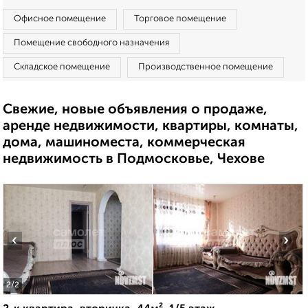
Офисное помещение
Торговое помещение
Помещение свободного назначения
Складское помещение
Производственное помещение
Свежие, новые объявления о продаже,
аренде недвижимости, квартиры, комнаты,
дома, машиноместа, коммерческая
недвижимость в Подмосковье, Чехове
‹
›
2
/2