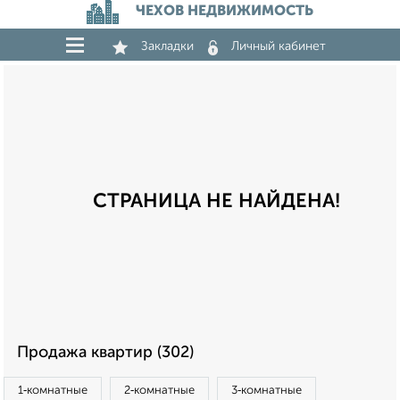
ЧЕХОВ НЕДВИЖИМОСТЬ
Закладки
Личный кабинет
СТРАНИЦА НЕ НАЙДЕНА!
Продажа квартир (302)
1‑комнатные
2‑комнатные
3‑комнатные