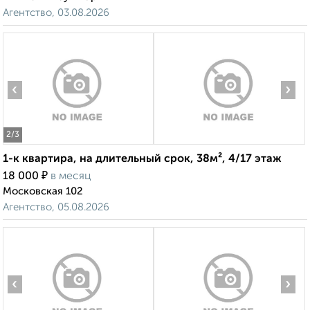
Агентство, 03.08.2026
‹
›
2
/3
1-к квартира, на длительный срок, 38м², 4/17 этаж
₽
18 000
в месяц
Московская 102
Агентство, 05.08.2026
‹
›