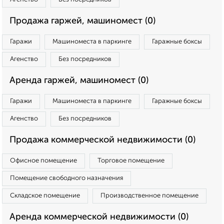
Продажа гаржей, машиномест (0)
Гаражи
Машиноместа в паркинге
Гаражные боксы
Агенство
Без посредников
Аренда гаржей, машиномест (0)
Гаражи
Машиноместа в паркинге
Гаражные боксы
Агенство
Без посредников
Продажа коммерческой недвижимости (0)
Офисное помещение
Торговое помещение
Помещение свободного назначения
Складское помещение
Производственное помещение
Аренда коммерческой недвижимости (0)