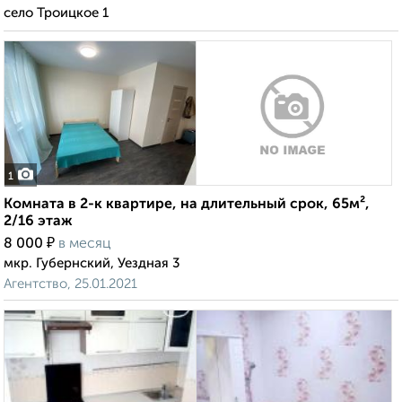
село Троицкое 1
1
Комната в 2-к квартире, на длительный срок, 65м²,
2/16 этаж
₽
8 000
в месяц
мкр. Губернский, Уездная 3
Агентство, 25.01.2021