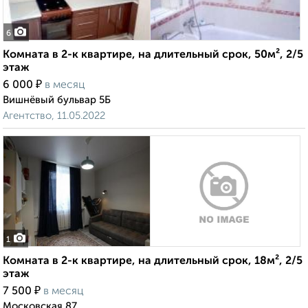
6
Комната в 2-к квартире, на длительный срок, 50м², 2/5
этаж
₽
6 000
в месяц
Вишнёвый бульвар 5Б
Агентство, 11.05.2022
1
Комната в 2-к квартире, на длительный срок, 18м², 2/5
этаж
₽
7 500
в месяц
Московская 87