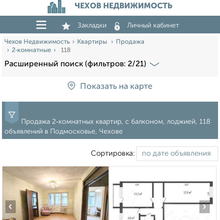
ЧЕХОВ НЕДВИЖИМОСТЬ
Закладки
Личный кабинет
Чехов Недвижимость
Квартиры
Продажа
2‑комнатные
118
Расширенный поиск (фильтров: 2/21)
Показать на карте
Продажа 2‑комнатных квартир, с балконом, лоджией, 118
объявлений в Подмосковье, Чехове
Сортировка:
‹
›